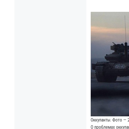
Оккупанты. Фото — 2
О проблемах оккуп