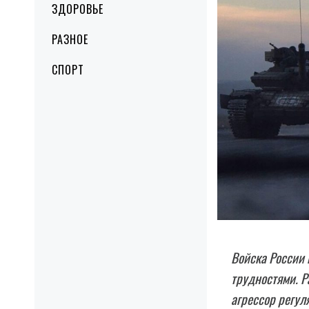
ЗДОРОВЬЕ
РАЗНОЕ
СПОРТ
Войска России 
трудностями. Р
агрессор регул