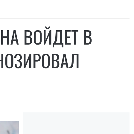
ИНА ВОЙДЕТ В
НОЗИРОВАЛ