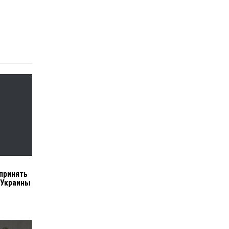
принять
 Украины