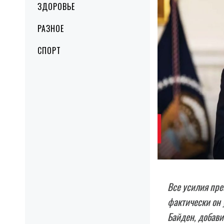
ЗДОРОВЬЕ
РАЗНОЕ
СПОРТ
Все усилия пр
фактически он 
Байден, добави