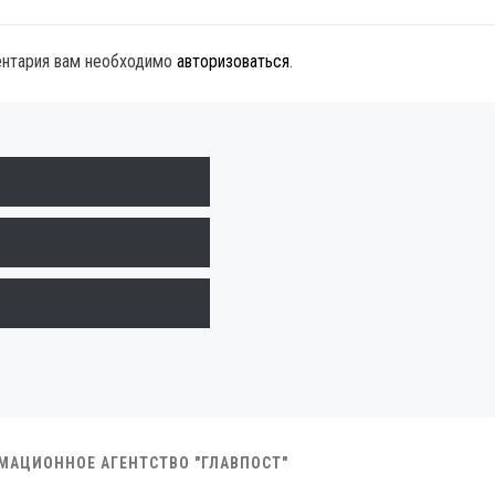
ентария вам необходимо
авторизоваться
.
РМАЦИОННОЕ АГЕНТСТВО "ГЛАВПОСТ"