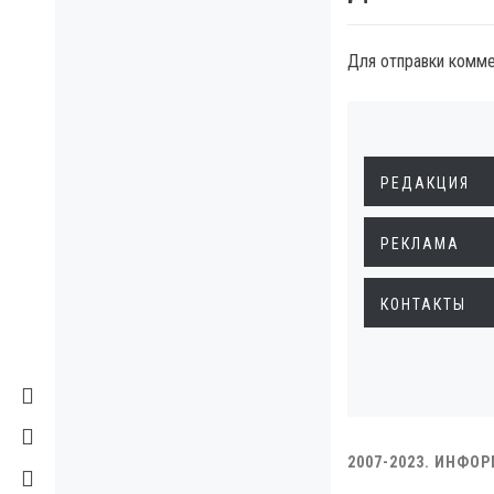
Для отправки комм
РЕДАКЦИЯ
РЕКЛАМА
КОНТАКТЫ
2007-2023. ИНФО