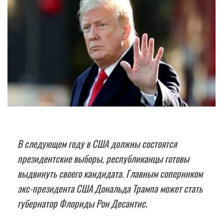
В следующем году в США должны состоятся
президентские выборы, республиканцы готовы
выдвинуть своего кандидата. Главным соперником
экс-президента США Дональда Трампа может стать
губернатор Флориды Рон Десантис.