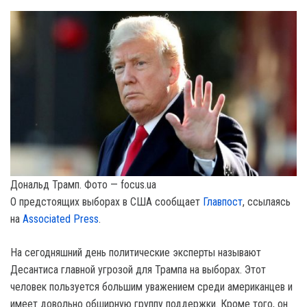
Дональд Трамп. Фото — focus.ua
О предстоящих выборах в США сообщает
Главпост
, ссылаясь
на
Associated Press
.
На сегодняшний день политические эксперты называют
Десантиса главной угрозой для Трампа на выборах. Этот
человек пользуется большим уважением среди американцев и
имеет довольно обширную группу поддержки. Кроме того, он