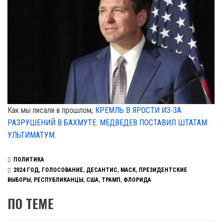
Как мы писали в прошлом,
КРЕМЛЬ В ЯРОСТИ ИЗ-ЗА
РАЗРУШЕНИЙ В БАХМУТЕ: МЕДВЕДЕВ ПОСТАВИЛ ШТАТАМ
УЛЬТИМАТУМ
.
ПОЛИТИКА
2024 ГОД
,
ГОЛОСОВАНИЕ
,
ДЕСАНТИС
,
МАСК
,
ПРЕЗИДЕНТСКИЕ
ВЫБОРЫ
,
РЕСПУБЛИКАНЦЫ
,
США
,
ТРАМП
,
ФЛОРИДА
ПО ТЕМЕ