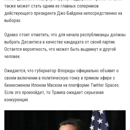
также может стать одним из главных соперников
действующего президента Джо Байдена непосредственно на
выборах.
Однако стоит отметить, что для начала республиканцы должны
выбрать Десантиса в качестве кандидата от своей партии.
Остается вероятность, что может быть выдвинут и другой
человек.
Ожидается, что губернатор Флориды официально объявит о
своем включении в политическую гонку в прямом эфире с
бизнесменом Илоном Маском на платформе Twitter Spaces.
Если это произойдет, то Трампа ожидает серьезная
конкуренция.