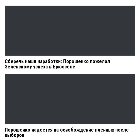
Сберечь наши наработки: Порошенко пожелал
Зеленскому успеха в Брюсселе
Порошенко надеется на освобождение пленных после
выборов