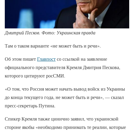
Дмитрий Песков. Фото: Украинская правда
Там о таком варианте «не может быть и речи».
Об этом пишет
Главпост
со ссылкой на заявление
официального представителя Кремля Дмитрия Пескова,
которого цитируют росСМИ.
«О том, что Россия может начать вывод войск из Украины
до конца текущего года, не может быть и речи», — сказал
пресс-секретарь Путина.
Спикер Кремля также цинично заявил, что украинской
стороне якобы «необходимо принимать те реалии, которые