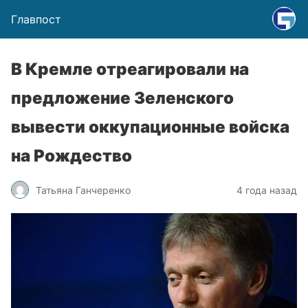
Главпост
В Кремле отреагировали на
предложение Зеленского
вывести оккупационные войска
на Рождество
Татьяна Ганчеренко
4 года назад