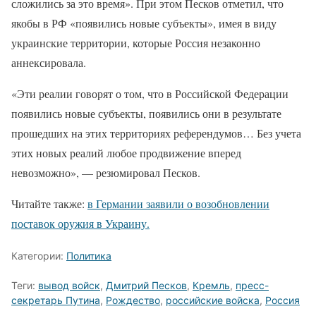
сложились за это время». При этом Песков отметил, что
якобы в РФ «появились новые субъекты», имея в виду
украинские территории, которые Россия незаконно
аннексировала.
«Эти реалии говорят о том, что в Российской Федерации
появились новые субъекты, появились они в результате
прошедших на этих территориях референдумов… Без учета
этих новых реалий любое продвижение вперед
невозможно», — резюмировал Песков.
Читайте также:
в Германии заявили о возобновлении
поставок оружия в Украину.
Категории:
Политика
Теги:
вывод войск
,
Дмитрий Песков
,
Кремль
,
пресс-
секретарь Путина
,
Рождество
,
российские войска
,
Россия