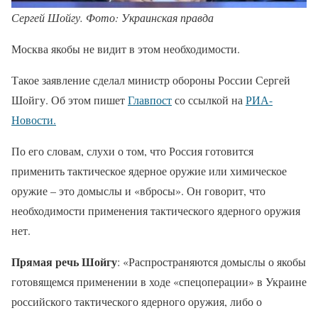
Сергей Шойгу. Фото: Украинская правда
Москва якобы не видит в этом необходимости.
Такое заявление сделал министр обороны России Сергей
Шойгу. Об этом пишет
Главпост
со ссылкой на
РИА-
Новости.
По его словам, слухи о том, что Россия готовится
применить тактическое ядерное оружие или химическое
оружие – это домыслы и «вбросы». Он говорит, что
необходимости применения тактического ядерного оружия
нет.
Прямая речь Шойгу
: «Распространяются домыслы о якобы
готовящемся применении в ходе «спецоперации» в Украине
российского тактического ядерного оружия, либо о