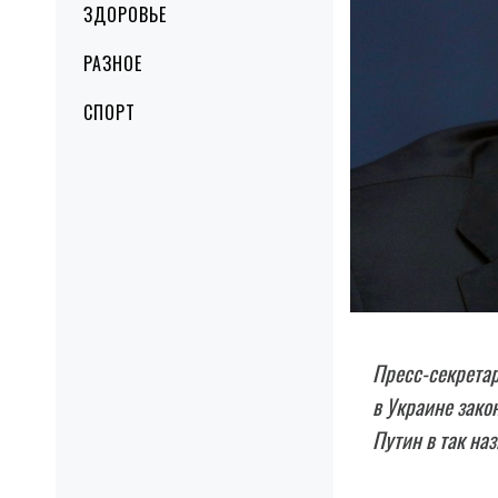
ЗДОРОВЬЕ
РАЗНОЕ
СПОРТ
Пресс-секретар
в Украине зако
Путин в так на