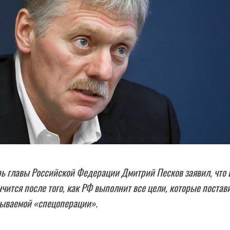
ь главы Российской Федерации Дмитрий Песков заявил, что 
нчится после того, как РФ выполнит все цели, которые постав
зываемой «спецоперации».