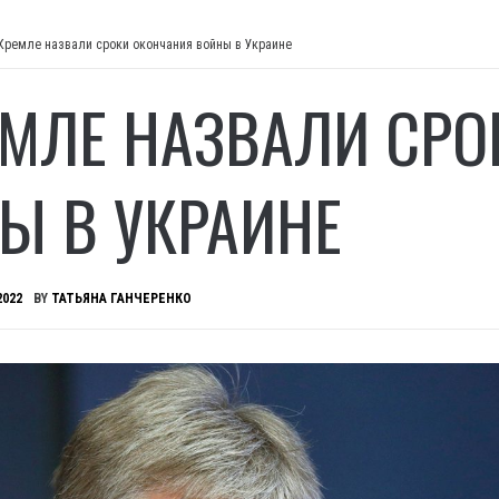
Кремле назвали сроки окончания войны в Украине
ЕМЛЕ НАЗВАЛИ СР
Ы В УКРАИНЕ
2022
BY
ТАТЬЯНА ГАНЧЕРЕНКО