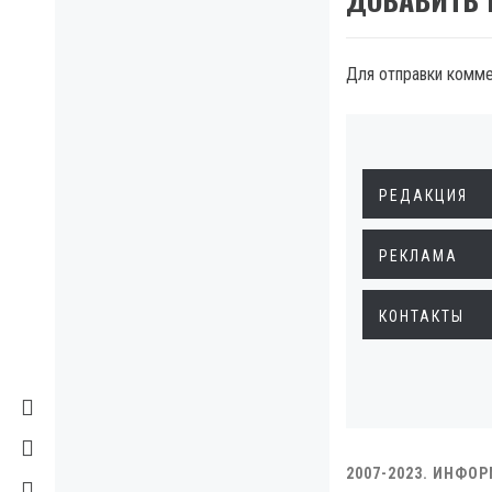
Для отправки комм
РЕДАКЦИЯ
РЕКЛАМА
КОНТАКТЫ
2007-2023. ИНФО