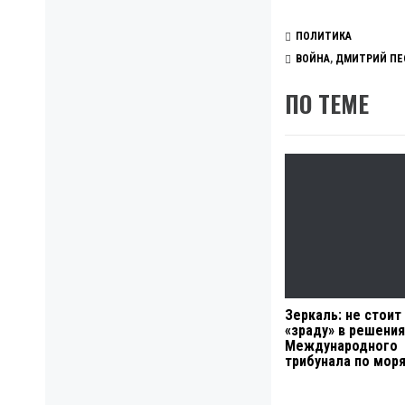
ПОЛИТИКА
ВОЙНА
,
ДМИТРИЙ ПЕ
ПО ТЕМЕ
Зеркаль: не стоит
«зраду» в решения
Международного
трибунала по мор