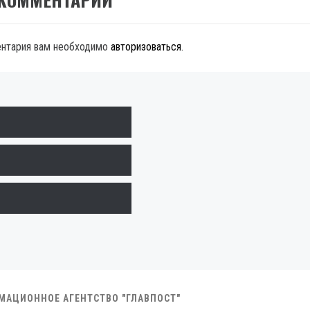
ентария вам необходимо
авторизоваться
.
РМАЦИОННОЕ АГЕНТСТВО "ГЛАВПОСТ"