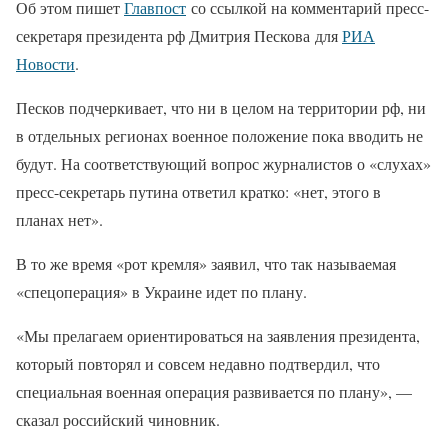
Об этом пишет
Главпост
со ссылкой на комментарий пресс-
секретаря президента рф Дмитрия Пескова для
РИА
Новости
.
Песков подчеркивает, что ни в целом на территории рф, ни
в отдельных регионах военное положение пока вводить не
будут. На соответствующий вопрос журналистов о «слухах»
пресс-секретарь путина ответил кратко: «нет, этого в
планах нет».
В то же время «рот кремля» заявил, что так называемая
«спецоперация» в Украине идет по плану.
«Мы прелагаем ориентироваться на заявления президента,
который повторял и совсем недавно подтвердил, что
специальная военная операция развивается по плану», —
сказал российский чиновник.