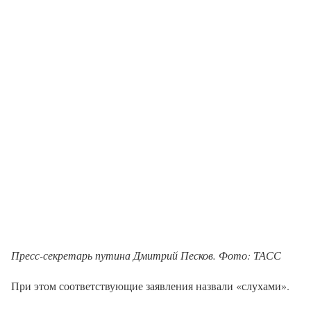
Пресс-секретарь путина Дмитрий Песков. Фото: ТАСС
При этом соответствующие заявления назвали «слухами».