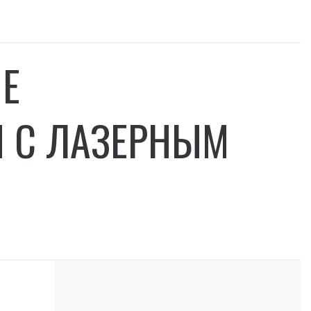
Е
 С ЛАЗЕРНЫМ