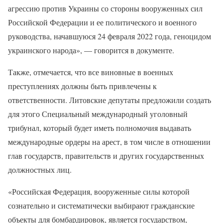
агрессию против Украины со стороны вооруженных сил
Российской Федерации и ее политического и военного
руководства, начавшуюся 24 февраля 2022 года, геноцидом
украинского народа», — говорится в документе.
Также, отмечается, что все виновные в военных
преступлениях должны быть привлечены к
ответственности. Литовские депутаты предложили создать
для этого Специальный международный уголовный
трибунал, который будет иметь полномочия выдавать
международные ордеры на арест, в том числе в отношении
глав государств, правительств и других государственных
должностных лиц.
«Российская Федерация, вооруженные силы которой
сознательно и систематически выбирают гражданские
объекты для бомбардировок, является государством,