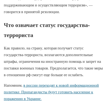
поддерживающим и осуществляющим терроризм», —
говорится в принятой резолюции.
Что означает статус государства-
террориста
Как правило, на страну, которая получает статус
государства-террориста, возлагаются дополнительные
штрафы, ограничения на иностранную помощь и запрет на
поставки военных товаров. Предполагается, что такие меры
в отношении рф смогут еще больше ее ослабить.
Напомним,
в россии переходят к новой информационной
политике. Пропагандисты будут готовить население к
поражению в Украине.