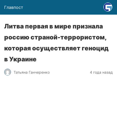
Главпост
Литва первая в мире признала
россию страной-террористом,
которая осуществляет геноцид
в Украине
Татьяна Ганчеренко
4 года назад