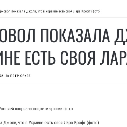
рновол показала Джоли, что в Украине есть своя Лара Крофт (фото)
ОВОЛ ПОКАЗАЛА Д
ИНЕ ЕСТЬ СВОЯ ЛАР
22
BY
ПЕТР ЮРЬЕВ
Россией взорвала соцсети яркими фото