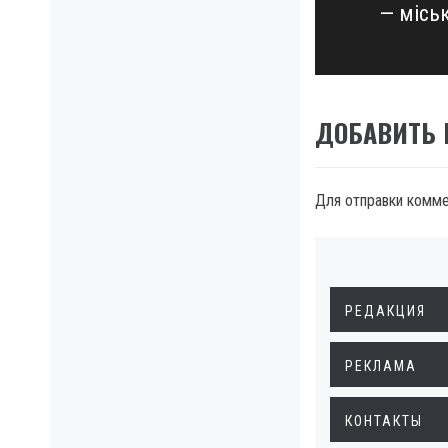
— місь
post:
ДОБАВИТЬ
Для отправки комм
РЕДАКЦИЯ
РЕКЛАМА
КОНТАКТЫ