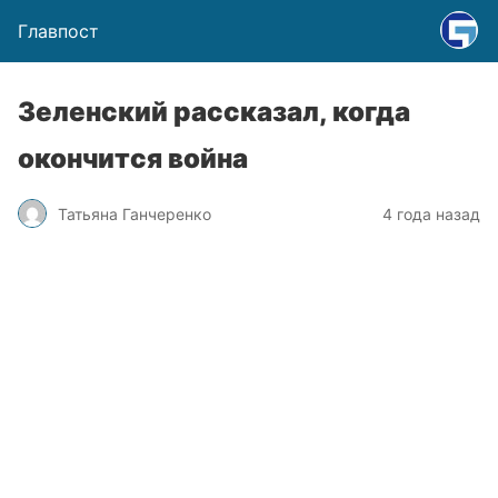
Главпост
Зеленский рассказал, когда
окончится война
Татьяна Ганчеренко
4 года назад