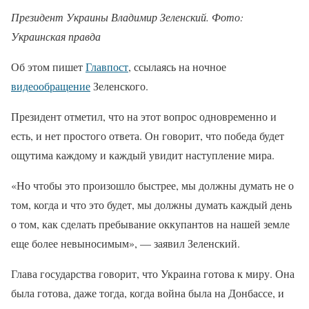
Президент Украины Владимир Зеленский. Фото:
Украинская правда
Об этом пишет
Главпост
, ссылаясь на ночное
видеообращение
Зеленского.
Президент отметил, что на этот вопрос одновременно и
есть, и нет простого ответа. Он говорит, что победа будет
ощутима каждому и каждый увидит наступление мира.
«Но чтобы это произошло быстрее, мы должны думать не о
том, когда и что это будет, мы должны думать каждый день
о том, как сделать пребывание оккупантов на нашей земле
еще более невыносимым», — заявил Зеленский.
Глава государства говорит, что Украина готова к миру. Она
была готова, даже тогда, когда война была на Донбассе, и