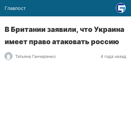
Главпост
В Британии заявили, что Украина
имеет право атаковать россию
Татьяна Ганчеренко
4 года назад