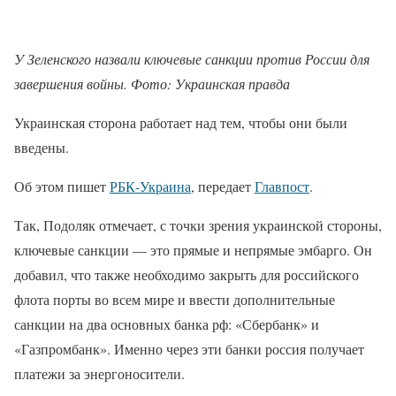
У Зеленского назвали ключевые санкции против России для
завершения войны. Фото: Украинская правда
Украинская сторона работает над тем, чтобы они были
введены.
Об этом пишет
РБК-Украина
, передает
Главпост
.
Так, Подоляк отмечает, с точки зрения украинской стороны,
ключевые санкции — это прямые и непрямые эмбарго. Он
добавил, что также необходимо закрыть для российского
флота порты во всем мире и ввести дополнительные
санкции на два основных банка рф: «Сбербанк» и
«Газпромбанк». Именно через эти банки россия получает
платежи за энергоносители.