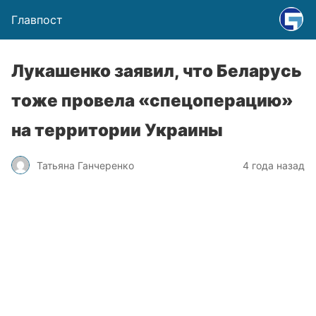
Главпост
Лукашенко заявил, что Беларусь
тоже провела «спецоперацию»
на территории Украины
Татьяна Ганчеренко
4 года назад