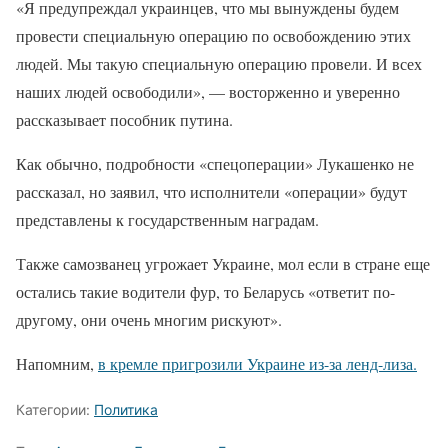
«Я предупреждал украинцев, что мы вынуждены будем
провести специальную операцию по освобождению этих
людей. Мы такую специальную операцию провели. И всех
наших людей освободили», — восторженно и уверенно
рассказывает пособник путина.
Как обычно, подробности «спецоперации» Лукашенко не
рассказал, но заявил, что исполнители «операции» будут
представлены к государственным наградам.
Также самозванец угрожает Украине, мол если в стране еще
остались такие водители фур, то Беларусь «ответит по-
другому, они очень многим рискуют».
Напомним,
в кремле пригрозили Украине из-за ленд-лиза.
Категории:
Политика