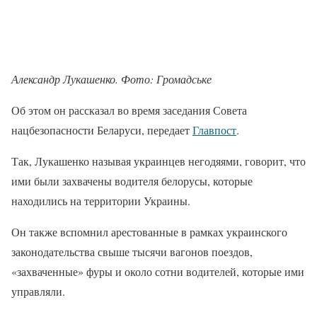
Александр Лукашенко. Фото: Громадське
Об этом он рассказал во время заседания Совета
нацбезопасности Беларуси, передает
Главпост
.
Так, Лукашенко называя украинцев негодяями, говорит, что
ими были захвачены водителя белорусы, которые
находились на территории Украины.
Он также вспомнил арестованные в рамках украинского
законодательства свыше тысячи вагонов поездов,
«захваченные» фуры и около сотни водителей, которые ими
управляли.