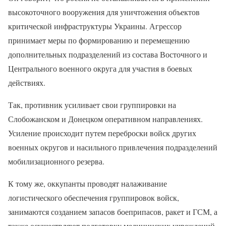
высокоточного вооружения для уничтожения объектов
критической инфраструктуры Украины. Агрессор
принимает меры по формированию и перемещению
дополнительных подразделений из состава Восточного и
Центрального военного округа для участия в боевых
действиях.
Так, противник усиливает свои группировки на
Слобожанском и Донецком оперативном направлениях.
Усиление происходит путем переброски войск других
военных округов и насильного привлечения подразделений
мобилизационного резерва.
К тому же, оккупанты проводят налаживание
логистического обеспечения группировок войск,
занимаются созданием запасов боеприпасов, ракет и ГСМ, а
также осуществляют подготовку медицинских учреждений