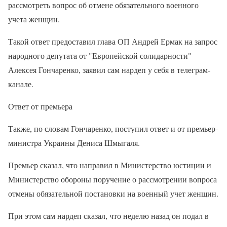
рассмотреть вопрос об отмене обязательного военного
учета женщин.
Такой ответ предоставил глава ОП Андрей Ермак на запрос
народного депутата от "Европейской солидарности"
Алексея Гончаренко, заявил сам нардеп у себя в телеграм-
канале.
Ответ от премьера
Также, по словам Гончаренко, поступил ответ и от премьер-
министра Украины Дениса Шмыгаля.
Премьер сказал, что направил в Министерство юстиции и
Министерство обороны поручение о рассмотрении вопроса
отмены обязательной постановки на военный учет женщин.
При этом сам нардеп сказал, что неделю назад он подал в