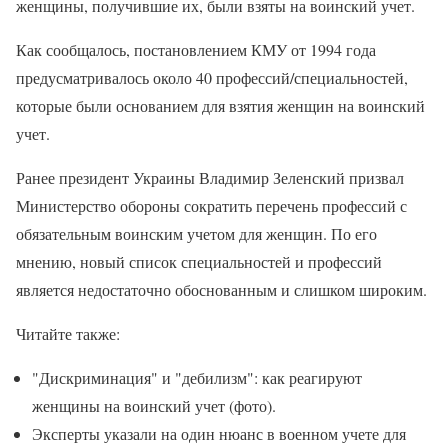
женщины, получившие их, были взяты на воинский учет.
Как сообщалось, постановлением КМУ от 1994 года
предусматривалось около 40 профессий/специальностей,
которые были основанием для взятия женщин на воинский
учет.
Ранее президент Украины Владимир Зеленский призвал
Министерство обороны сократить перечень профессий с
обязательным воинским учетом для женщин. По его
мнению, новый список специальностей и профессий
является недостаточно обоснованным и слишком широким.
Читайте также:
"Дискриминация" и "дебилизм": как реагируют
женщины на воинский учет (фото).
Эксперты указали на один нюанс в военном учете для