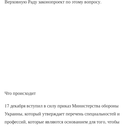
Верховную Раду законопроект по этому вопросу.
Что происходит
17 декабря вступил в силу приказ Министерства обороны
Украины, который утверждает перечень специальностей и
профессий, которые являются основанием для того, чтобы