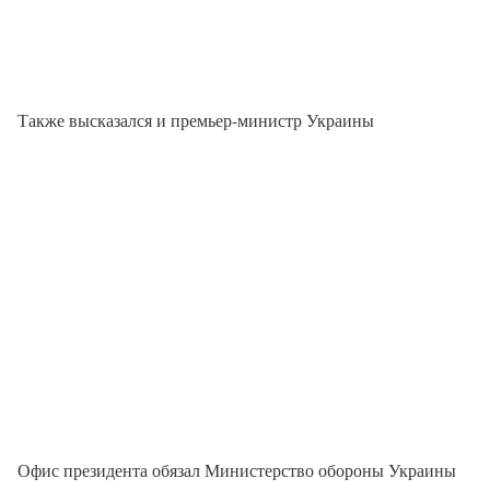
Также высказался и премьер-министр Украины
Офис президента обязал Министерство обороны Украины