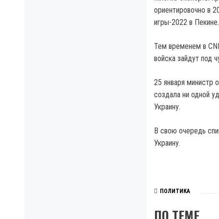
ориентировочно в 20
игры-2022 в Пекине.
Тем временем в CNN
войска зайдут под 
25 января министр 
создала ни одной у
Украину.
В свою очередь спи
Украину.
ПОЛИТИКА
ПО ТЕМЕ