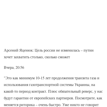
Арсений Яценюк: Цель россии не изменилась – путин
хочет захватить столько, сколько сможет
Вчера, 20:56
"Это как минимум 10-15 лет продолжения транзита газа и
использования газотранспортной системы Украины, на
какой-то период контракт. Плюс обязательный реверс, у нас
будут гарантии от европейских партнеров. Посмотрите, как
меняется риторика – очень быстро. Уже никто не говорит