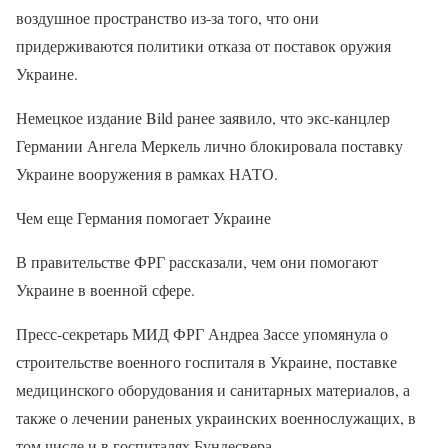
воздушное пространство из-за того, что они
придерживаются политики отказа от поставок оружия
Украине.
Немецкое издание Bild ранее заявило, что экс-канцлер
Германии Ангела Меркель лично блокировала поставку
Украине вооружения в рамках НАТО.
Чем еще Германия помогает Украине
В правительстве ФРГ рассказали, чем они помогают
Украине в военной сфере.
Пресс-секретарь МИД ФРГ Андреа Зассе упомянула о
строительстве военного госпиталя в Украине, поставке
медицинского оборудования и санитарных материалов, а
также о лечении раненых украинских военнослужащих, в
том числе и в госпиталях Бундесвера.