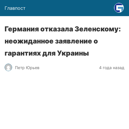
Главпост
Германия отказала Зеленскому:
неожиданное заявление о
гарантиях для Украины
Петр Юрьев
4 года назад