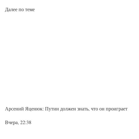
Далее по теме
Арсений Яценюк: Путин должен знать, что он проиграет
Вчера, 22:38