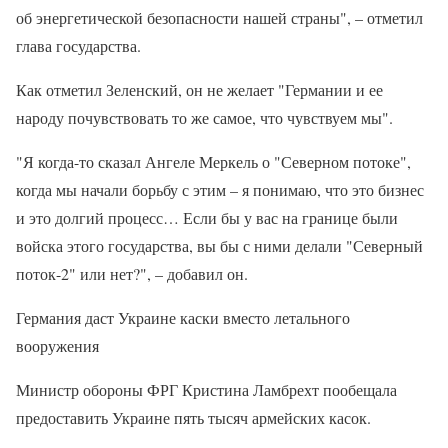
об энергетической безопасности нашей страны", – отметил
глава государства.
Как отметил Зеленский, он не желает "Германии и ее
народу почувствовать то же самое, что чувствуем мы".
"Я когда-то сказал Ангеле Меркель о "Северном потоке",
когда мы начали борьбу с этим – я понимаю, что это бизнес
и это долгий процесс… Если бы у вас на границе были
войска этого государства, вы бы с ними делали "Северный
поток-2" или нет?", – добавил он.
Германия даст Украине каски вместо летального
вооружения
Министр обороны ФРГ Кристина Ламбрехт пообещала
предоставить Украине пять тысяч армейских касок.