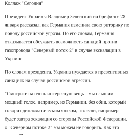
Коллаж "Сегодня"
Президент Украины Владимир Зеленский на брифинге 28
января рассказал, как Германия изменила свою риторику по
поводу российской угрозы. По его словам, Германия
отказывается обсуждать возможность санкций против
газопровода "Северный поток-2" в случае экскалации в
Украине.
По словам президента, Украина нуждается в превентивных
санкциях на случай российской агрессии.
"Смотрите на очень интересную вещь – мы слышим
мощный голос, например, из Германии, без обид, который
говорит дипломатическим языком, что если, например,
будет завтра эскалация со стороны Российской Федерации,
о "Северном потоке-2" мы можем не говорить. Как это