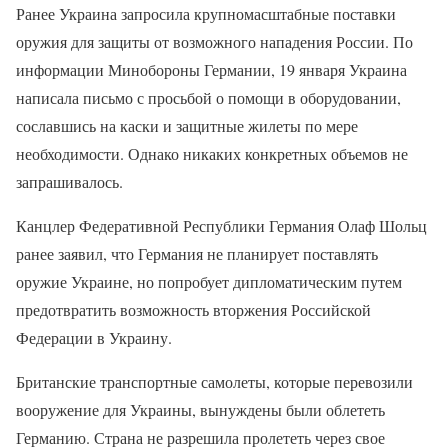
Ранее Украина запросила крупномасштабные поставки
оружия для защиты от возможного нападения России. По
информации Минобороны Германии, 19 января Украина
написала письмо с просьбой о помощи в оборудовании,
сославшись на каски и защитные жилеты по мере
необходимости. Однако никаких конкретных объемов не
запрашивалось.
Канцлер Федеративной Республики Германия Олаф Шольц
ранее заявил, что Германия не планирует поставлять
оружие Украине, но попробует дипломатическим путем
предотвратить возможность вторжения Российской
Федерации в Украину.
Британские транспортные самолеты, которые перевозили
вооружение для Украины, вынуждены были облететь
Германию. Страна не разрешила пролететь через свое