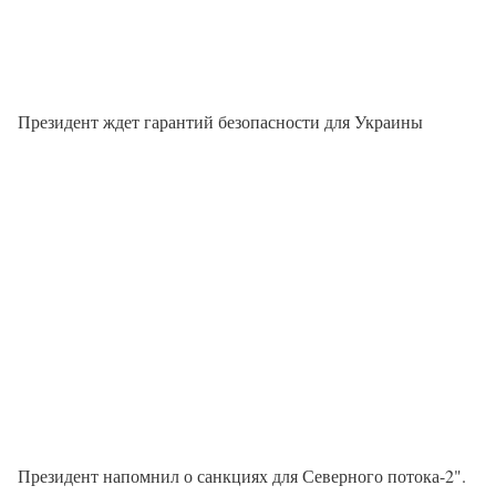
Президент ждет гарантий безопасности для Украины
Президент напомнил о санкциях для Северного потока-2".