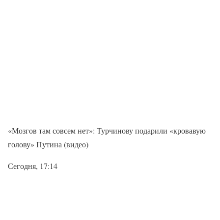
«Мозгов там совсем нет»: Турчинову подарили «кровавую
голову» Путина (видео)
Сегодня, 17:14