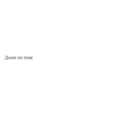
Далее по теме