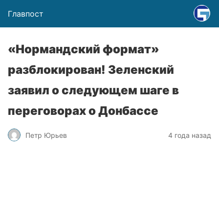
Главпост
«Нормандский формат»
разблокирован! Зеленский
заявил о следующем шаге в
переговорах о Донбассе
Петр Юрьев
4 года назад