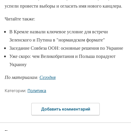
успели провести выборы и огласить имя нового канцлера.
Читайте также:
В Кремле назвали ключевое условие для встречи
Зеленского и Путина в "нормандском формате"
Заседание Совбеза ООН: основные решения по Украине
Уже скоро: чем Великобритания и Польша порадуют
Украину
По материалам:
Сегодня
Категории:
Политика
Добавить комментарий