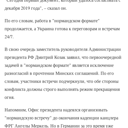
декабря 2019 года", – сказал он.
По его словам, работа в "нормандском формате"
продолжается, а Украина готова к переговорам и встречам
24/7.
В свою очередь заместитель руководителя Администрации
президента РФ Дмитрий Козак заявил, что первоочередной
задачей в "нормандском формате" является исключение
разногласий в прочтении Минских соглашений. По его
словам, участники встречи подчеркнули, что обе стороны
конфликта должны строго выполнять режим прекращения
огня.
Напомним, Офис президента надеялся организовать
"нормандскую встречу" до окончания каденции канцлера
ФРГ Ангелы Меркель. Но в Германии за это время уже