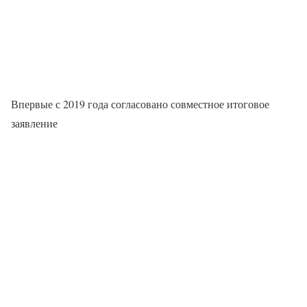
Впервые с 2019 года согласовано совместное итоговое
заявление