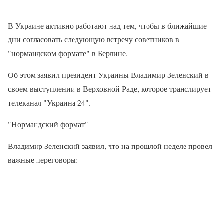
В Украине активно работают над тем, чтобы в ближайшие
дни согласовать следующую встречу советников в
"нормандском формате" в Берлине.
Об этом заявил президент Украины Владимир Зеленский в
своем выступлении в Верховной Раде, которое транслирует
телеканал "Украина 24".
"Нормандский формат"
Владимир Зеленский заявил, что на прошлой неделе провел
важные переговоры: