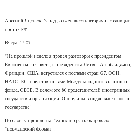
Арсений Яценюк: Запад должен ввести вторичные санкции
против РФ
Вчера, 15:07
"На прошлой неделе я провел разговоры с президентом
Европейского Совета, с президентом Литвы, Азербайджана,
Франции, США, встретился с послами стран G7, ООН,
НАТО, ЕС, представителями Международного валютного
фонда, ОБСЕ. В целом это 80 представителей иностранных
государств и организаций. Они едины в поддержке нашего
государства".
По словам президента, "единство разблокировало
"нормандский формат":