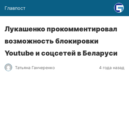
Главпост
Лукашенко прокомментировал
возможность блокировки
Youtube и соцсетей в Беларуси
Татьяна Ганчеренко
4 года назад