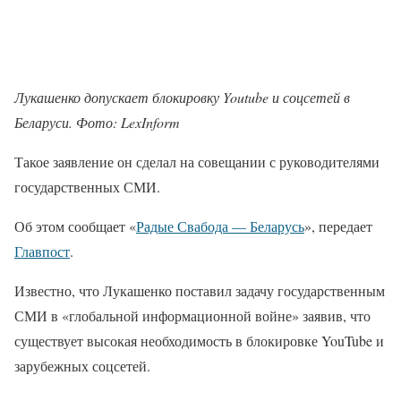
Лукашенко допускает блокировку Youtube и соцсетей в
Беларуси. Фото: LexInform
Такое заявление он сделал на совещании с руководителями
государственных СМИ.
Об этом сообщает «
Радые Свабода — Беларусь
», передает
Главпост
.
Известно, что Лукашенко поставил задачу государственным
СМИ в «глобальной информационной войне» заявив, что
существует высокая необходимость в блокировке YouTube и
зарубежных соцсетей.