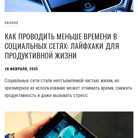
РАЗНОЕ
КАК ПРОВОДИТЬ МЕНЬШЕ ВРЕМЕНИ В
СОЦИАЛЬНЫХ СЕТЯХ: ЛАЙФХАКИ ДЛЯ
ПРОДУКТИВНОЙ ЖИЗНИ
28 ФЕВРАЛЯ, 2025
Социальные сети стали неотъемлемой частью жизни, но
чрезмерное их использование может отнимать время, снижать
продуктивность и даже вызывать стресс.