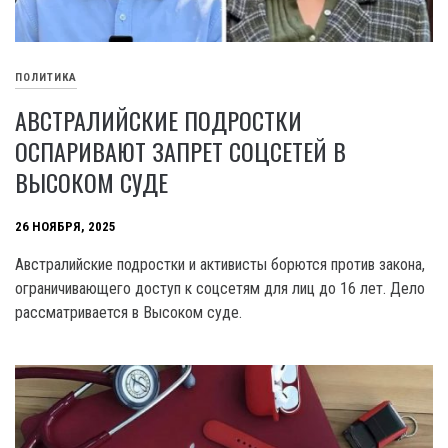
ПОЛИТИКА
АВСТРАЛИЙСКИЕ ПОДРОСТКИ
ОСПАРИВАЮТ ЗАПРЕТ СОЦСЕТЕЙ В
ВЫСОКОМ СУДЕ
26 НОЯБРЯ, 2025
Австралийские подростки и активисты борются против закона,
ограничивающего доступ к соцсетям для лиц до 16 лет. Дело
рассматривается в Высоком суде.