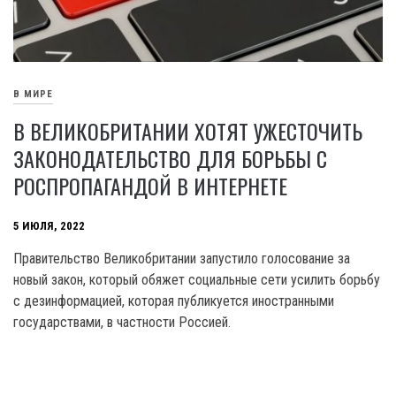
В МИРЕ
В ВЕЛИКОБРИТАНИИ ХОТЯТ УЖЕСТОЧИТЬ
ЗАКОНОДАТЕЛЬСТВО ДЛЯ БОРЬБЫ С
РОСПРОПАГАНДОЙ В ИНТЕРНЕТЕ
5 ИЮЛЯ, 2022
Правительство Великобритании запустило голосование за
новый закон, который обяжет социальные сети усилить борьбу
с дезинформацией, которая публикуется иностранными
государствами, в частности Россией.