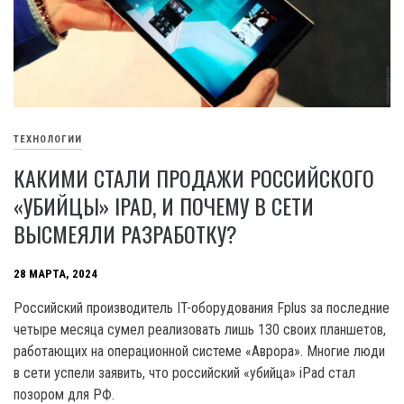
ТЕХНОЛОГИИ
КАКИМИ СТАЛИ ПРОДАЖИ РОССИЙСКОГО
«УБИЙЦЫ» IPAD, И ПОЧЕМУ В СЕТИ
ВЫСМЕЯЛИ РАЗРАБОТКУ?
28 МАРТА, 2024
Российский производитель IT-оборудования Fplus за последние
четыре месяца сумел реализовать лишь 130 своих планшетов,
работающих на операционной системе «Аврора». Многие люди
в сети успели заявить, что российский «убийца» iPad стал
позором для РФ.