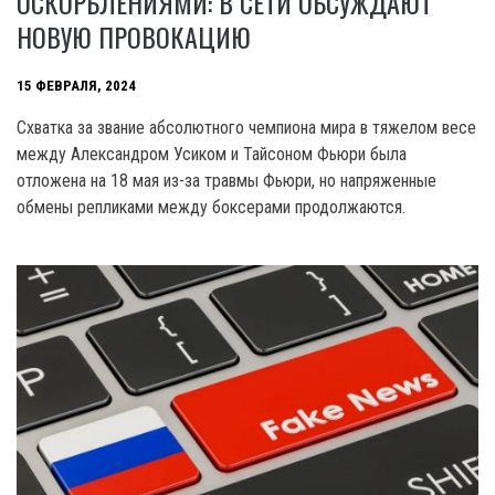
ОСКОРБЛЕНИЯМИ: В СЕТИ ОБСУЖДАЮТ
НОВУЮ ПРОВОКАЦИЮ
15 ФЕВРАЛЯ, 2024
Схватка за звание абсолютного чемпиона мира в тяжелом весе
между Александром Усиком и Тайсоном Фьюри была
отложена на 18 мая из-за травмы Фьюри, но напряженные
обмены репликами между боксерами продолжаются.