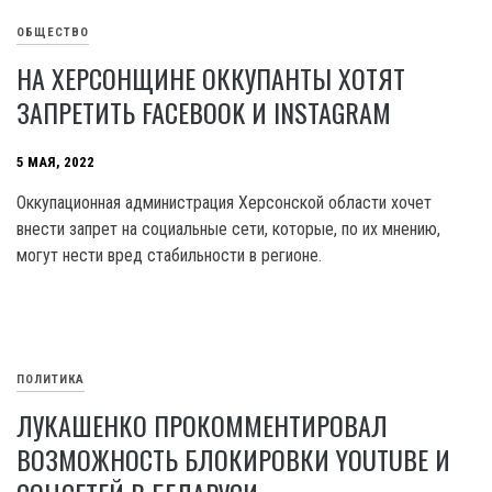
ОБЩЕСТВО
НА ХЕРСОНЩИНЕ ОККУПАНТЫ ХОТЯТ
ЗАПРЕТИТЬ FACEBOOK И INSTAGRAM
5 МАЯ, 2022
Оккупационная администрация Херсонской области хочет
внести запрет на социальные сети, которые, по их мнению,
могут нести вред стабильности в регионе.
ПОЛИТИКА
ЛУКАШЕНКО ПРОКОММЕНТИРОВАЛ
ВОЗМОЖНОСТЬ БЛОКИРОВКИ YOUTUBE И