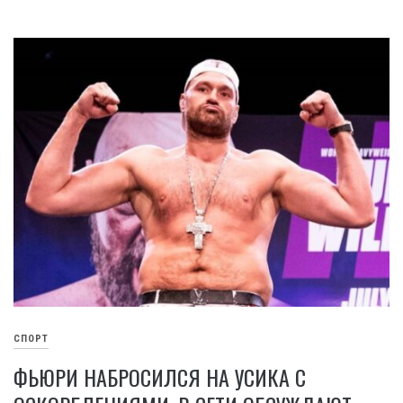
СПОРТ
ФЬЮРИ НАБРОСИЛСЯ НА УСИКА С