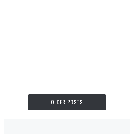
OLDER POSTS