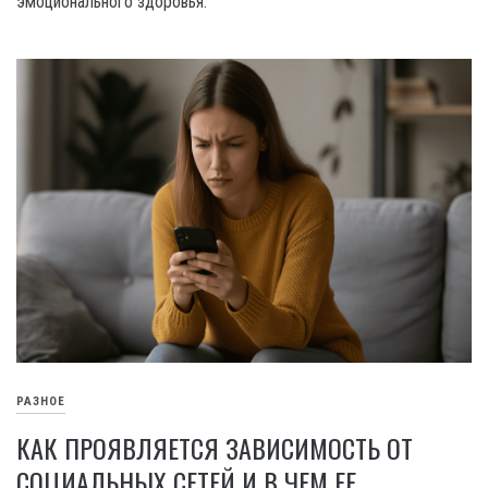
эмоционального здоровья.
РАЗНОЕ
КАК ПРОЯВЛЯЕТСЯ ЗАВИСИМОСТЬ ОТ
СОЦИАЛЬНЫХ СЕТЕЙ И В ЧЕМ ЕЕ