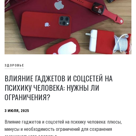
ЗДОРОВЬЕ
ВЛИЯНИЕ ГАДЖЕТОВ И СОЦСЕТЕЙ НА
ПСИХИКУ ЧЕЛОВЕКА: НУЖНЫ ЛИ
ОГРАНИЧЕНИЯ?
3 ИЮЛЯ, 2025
Влияние гаджетов и соцсетей на психику человека: плюсы,
минусы и необходимость ограничений для сохранения