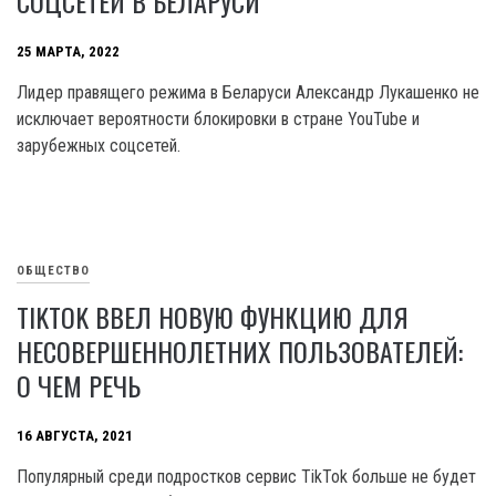
СОЦСЕТЕЙ В БЕЛАРУСИ
25 МАРТА, 2022
Лидер правящего режима в Беларуси Александр Лукашенко не
исключает вероятности блокировки в стране YouTube и
зарубежных соцсетей.
ОБЩЕСТВО
TIKTOK ВВЕЛ НОВУЮ ФУНКЦИЮ ДЛЯ
НЕСОВЕРШЕННОЛЕТНИХ ПОЛЬЗОВАТЕЛЕЙ:
О ЧЕМ РЕЧЬ
16 АВГУСТА, 2021
Популярный среди подростков сервис TikTok больше не будет