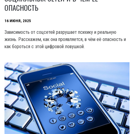
ОПАСНОСТЬ
16 ИЮНЯ, 2025
Зависимость от соцсетей разрушает психику и реальную
жизнь. Расскажем, как она проявляется, в чём её опасность и
как бороться с этой цифровой ловушкой.