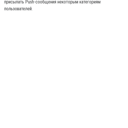
присылать Push-сообщения некоторым категориям
пользователей.