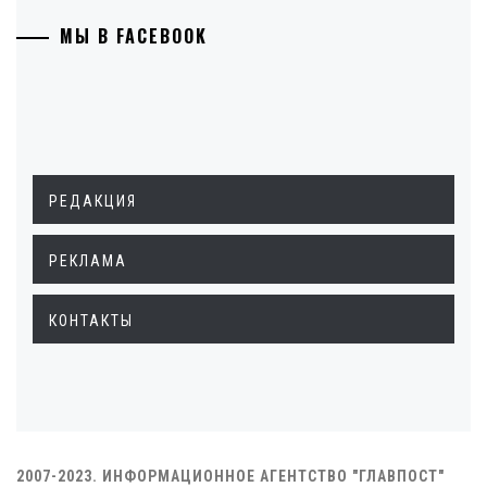
МЫ В FACEBOOK
РЕДАКЦИЯ
РЕКЛАМА
КОНТАКТЫ
2007-2023. ИНФОРМАЦИОННОЕ АГЕНТСТВО "ГЛАВПОСТ"