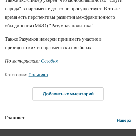
народа" в парламенте долго не просуществует. В то же
время есть перспективы развития межфракционного
объединения (МФО) "Разумная политика".
Также Разумков намерен принимать участие в
президентских и парламентских выборах.
По материалам:
Сегодня
Категории:
Политика
Добавить комментарий
Главпост
Наверх