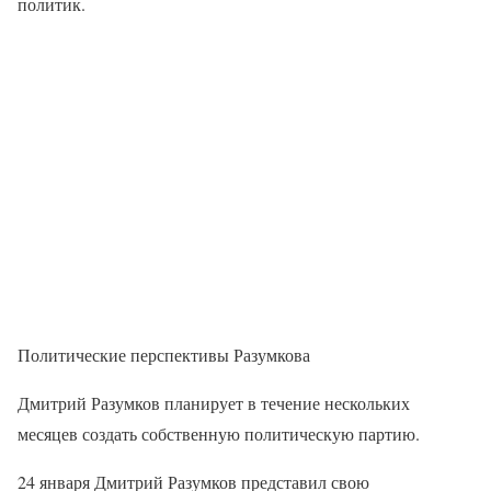
политик.
Политические перспективы Разумкова
Дмитрий Разумков планирует в течение нескольких
месяцев создать собственную политическую партию.
24 января Дмитрий Разумков представил свою