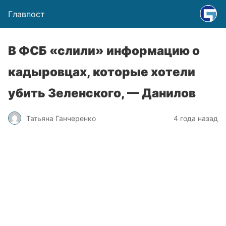
Главпост
В ФСБ «слили» информацию о
кадыровцах, которые хотели
убить Зеленского, — Данилов
Татьяна Ганчеренко
4 года назад