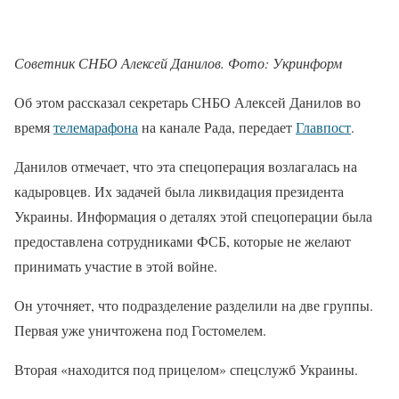
Советник СНБО Алексей Данилов. Фото: Укринформ
Об этом рассказал секретарь СНБО Алексей Данилов во
время
телемарафона
на канале Рада, передает
Главпост
.
Данилов отмечает, что эта спецоперация возлагалась на
кадыровцев. Их задачей была ликвидация президента
Украины. Информация о деталях этой спецоперации была
предоставлена сотрудниками ФСБ, которые не желают
принимать участие в этой войне.
Он уточняет, что подразделение разделили на две группы.
Первая уже уничтожена под Гостомелем.
Вторая «находится под прицелом» спецслужб Украины.