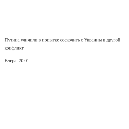
Путина уличили в попытке соскочить с Украины в другой
конфликт
Вчера, 20:01