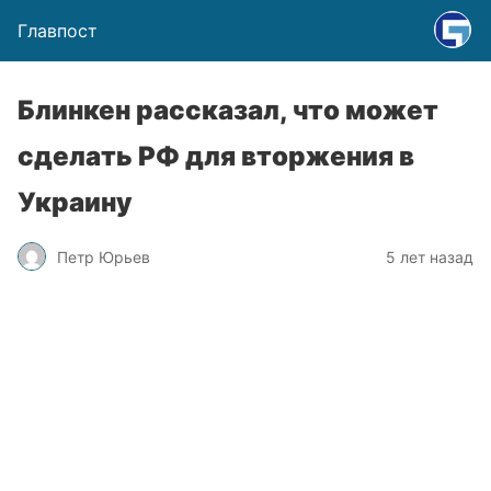
Главпост
Блинкен рассказал, что может
сделать РФ для вторжения в
Украину
Петр Юрьев
5 лет назад