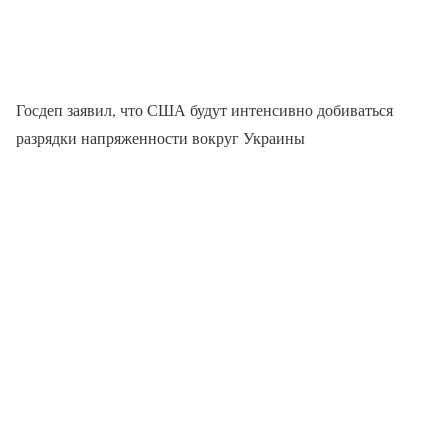
Госдеп заявил, что США будут интенсивно добиваться
разрядки напряженности вокруг Украины