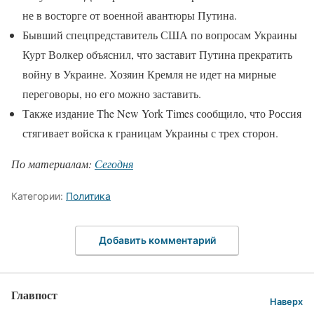
не в восторге от военной авантюры Путина.
Бывший спецпредставитель США по вопросам Украины
Курт Волкер объяснил, что заставит Путина прекратить
войну в Украине. Хозяин Кремля не идет на мирные
переговоры, но его можно заставить.
Также издание The New York Times сообщило, что Россия
стягивает войска к границам Украины с трех сторон.
По материалам:
Сегодня
Категории:
Политика
Добавить комментарий
Главпост
Наверх