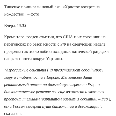
Тищенко приписали новый ляп: «Христос воскрес на
Рождество!» – фото
Вчера, 13:35
Кроме того, госдеп отметил, что США и их союзники на
переговорах по безопасности с РФ на следующей неделе
продолжат активно добиваться дипломатической разрядки
напряженности вокруг Украины.
"Агрессивные действия РФ представляют собой угрозу
миру и стабильности в Европе. Мы готовы дать
решительный ответ на дальнейшую агрессию РФ, но
дипломатическое решение все еще возможно и является
предпочтительным (вариантом развития событий. – Ред.),
если Россия выберет путь дипломатии и деэскалации"
, –
сказал он.