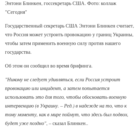
Энтони Блинкен, госсекретарь США. Фото: коллаж
"Сегодня"
Государственный секретарь США Энтони Блинкен считает,
что Россия может устроить провокацию у границ Украины,
чтобы затем применить военную силу против нашего
государства.
Об этом он сообщил во время брифинга.
"Никому не следует удивляться, если Россия устроит
провокацию или инцидент, а затем попытается
использовать это для того, чтобы обосновать военную
интервенцию (в Украину. – Ред.) в надежде на то, что к
тому моменту, как в мире поймут, что здесь был подвох,
будет уже поздно"
, – сказал Блинкен..