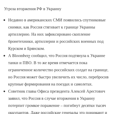
Угроза вторжения РФ в Украину
Недавно в американских СМИ появились спутниковые
снимки, как Россия стягивает к границе Украины
артиллерию. На них зафиксировано скопление
бронетехники, артиллерии и российских военных под
Курском и Брянском.
А Bloomberg сообщил, что Россия подтянула к Украине
танки и ПВО. В то же время отмечается пока
ограниченное количество российских солдат на границе,
но Россия может быстро увеличить их число, перебросив
крупные формирования на поездах и самолетах.
Советник главы Офиса президента Алексей Арестович
заявил, что Россия в случае вторжения в Украину
потерпит громкое поражение – погибнут десятки тысяч
оккупантов. Даже российские генералы это понимают и