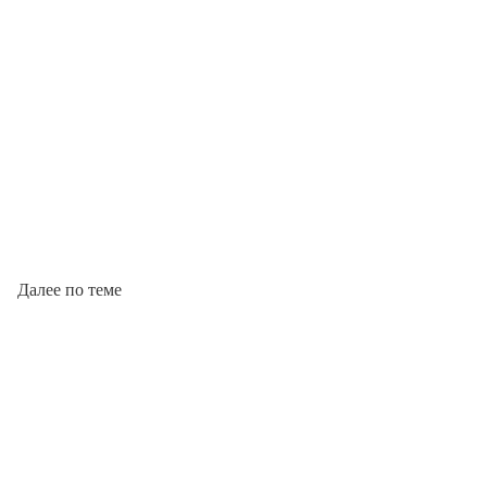
Далее по теме