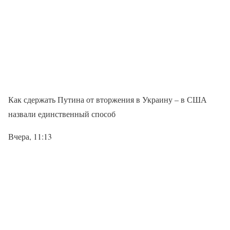
Как сдержать Путина от вторжения в Украину – в США
назвали единственный способ
Вчера, 11:13