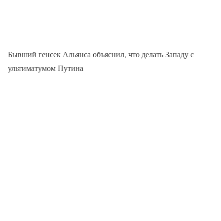
Бывший генсек Альянса объяснил, что делать Западу с
ультиматумом Путина