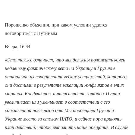
Порошенко объяснил, при каком условии удастся
договориться с Путиным
Вчера, 16:34
«Это также означает, что мы должны положить конец
недавнему фактическому вето на Украину и Грузию в
отношении их евроатлантических устремлений, которого
они достигли в результате эскалации конфликтов в этих
странах. Конфликтов, интенсивность которых Путин
увеличивает или уменьшает в соответствии с его
собственной повесткой дня. Мы пообещали Грузии и
Украине место за столом НАТО, и сейчас пора принять
план действий, чтобы выполнить наше обещание. В случае