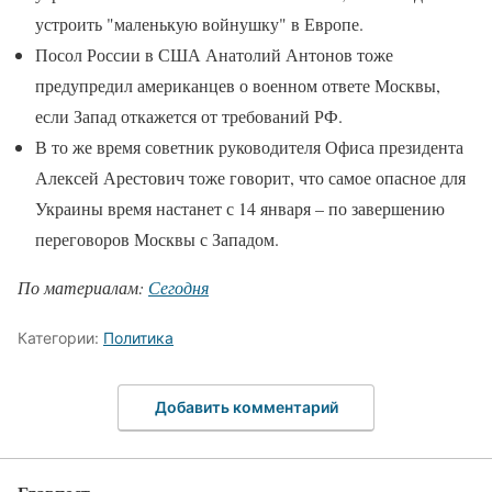
устроить "маленькую войнушку" в Европе.
Посол России в США Анатолий Антонов тоже
предупредил американцев о военном ответе Москвы,
если Запад откажется от требований РФ.
В то же время советник руководителя Офиса президента
Алексей Арестович тоже говорит, что самое опасное для
Украины время настанет с 14 января – по завершению
переговоров Москвы с Западом.
По материалам:
Сегодня
Категории:
Политика
Добавить комментарий