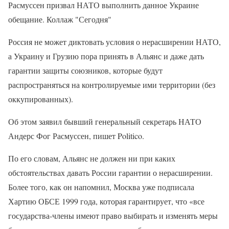
Расмуссен призвал НАТО выполнить данное Украине
обещание. Коллаж "Сегодня"
Россия не может диктовать условия о нерасширении НАТО,
а Украину и Грузию пора принять в Альянс и даже дать
гарантии защиты союзников, которые будут
распространяться на контролируемые ими территории (без
оккупированных).
Об этом заявил бывший генеральный секретарь НАТО
Андерс Фог Расмуссен, пишет Politico.
По его словам, Альянс не должен ни при каких
обстоятельствах давать России гарантии о нерасширении.
Более того, как он напомнил, Москва уже подписала
Хартию ОБСЕ 1999 года, которая гарантирует, что «все
государства-члены имеют право выбирать и изменять меры