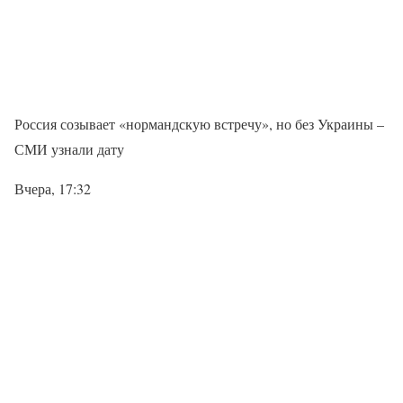
Россия созывает «нормандскую встречу», но без Украины –
СМИ узнали дату
Вчера, 17:32