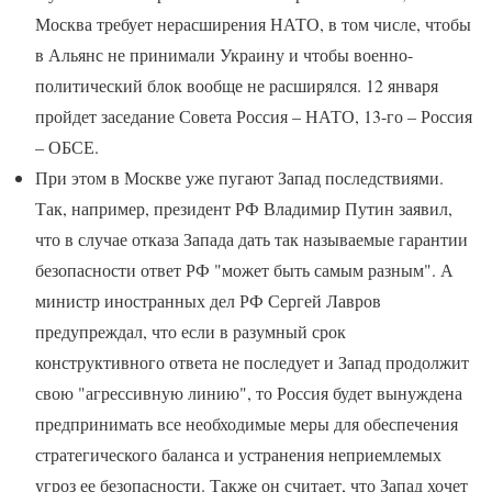
Москва требует нерасширения НАТО, в том числе, чтобы
в Альянс не принимали Украину и чтобы военно-
политический блок вообще не расширялся. 12 января
пройдет заседание Совета Россия – НАТО, 13-го – Россия
– ОБСЕ.
При этом в Москве уже пугают Запад последствиями.
Так, например, президент РФ Владимир Путин заявил,
что в случае отказа Запада дать так называемые гарантии
безопасности ответ РФ "может быть самым разным". А
министр иностранных дел РФ Сергей Лавров
предупреждал, что если в разумный срок
конструктивного ответа не последует и Запад продолжит
свою "агрессивную линию", то Россия будет вынуждена
предпринимать все необходимые меры для обеспечения
стратегического баланса и устранения неприемлемых
угроз ее безопасности. Также он считает, что Запад хочет