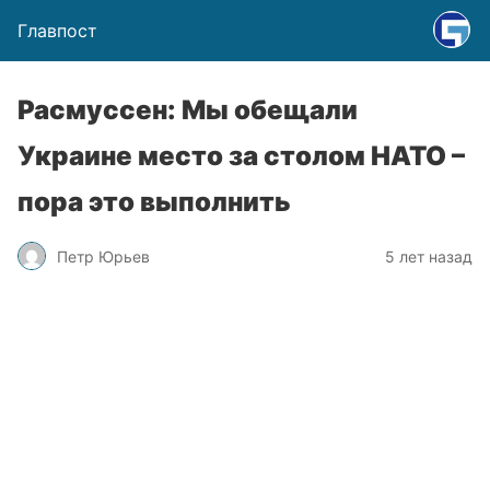
Главпост
Расмуссен: Мы обещали
Украине место за столом НАТО –
пора это выполнить
Петр Юрьев
5 лет назад