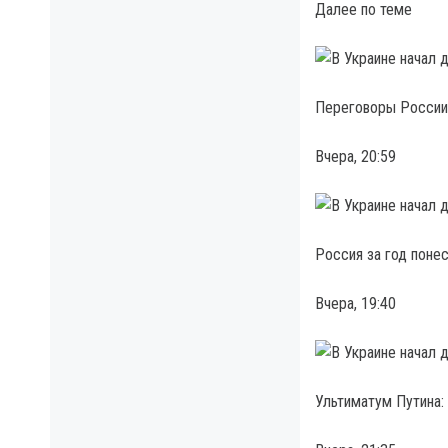
Далее по теме
Переговоры России 
Вчера, 20:59
Россия за год поне
Вчера, 19:40
Ультиматум Путина: