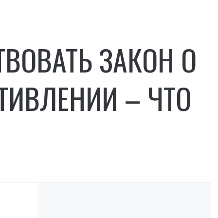
ТВОВАТЬ ЗАКОН О
ИВЛЕНИИ – ЧТО