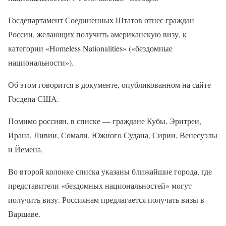
Госдепартамент Соединенных Штатов отнес граждан
России, желающих получить американскую визу, к
категории «Homeless Nationalities» («бездомные
национальности»).
Об этом говорится в документе, опубликованном на сайте
Госдепа США.
Помимо россиян, в списке — граждане Кубы, Эритреи,
Ирана, Ливии, Сомали, Южного Судана, Сирии, Венесуэлы
и Йемена.
Во второй колонке списка указаны ближайшие города, где
представители «бездомных национальностей» могут
получить визу. Россиянам предлагается получать визы в
Варшаве.