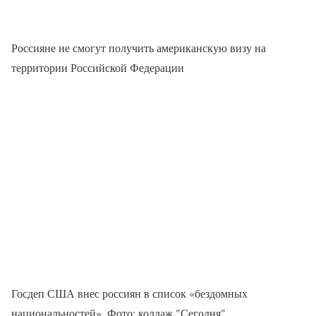
Россияне не смогут получить американскую визу на
территории Российской Федерации
Госдеп США внес россиян в список «бездомных
национальностей». Фото: коллаж "Сегодня"