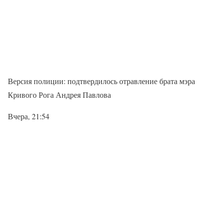
Версия полиции: подтвердилось отравление брата мэра
Кривого Рога Андрея Павлова
Вчера, 21:54