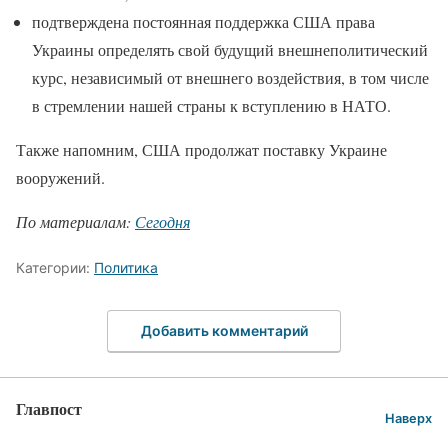
подтверждена постоянная поддержка США права
Украины определять свой будущий внешнеполитический
курс, независимый от внешнего воздействия, в том числе
в стремлении нашей страны к вступлению в НАТО.
Также напомним, США продолжат поставку Украине
вооружений.
По материалам:
Сегодня
Категории:
Политика
Добавить комментарий
Главпост
Наверх