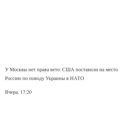
У Москвы нет права вето: США поставили на место
Россию по поводу Украины в НАТО
Вчера, 17:20