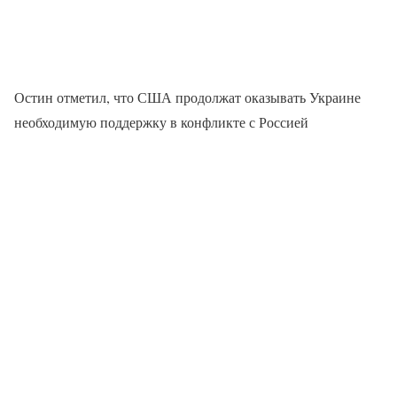
Остин отметил, что США продолжат оказывать Украине
необходимую поддержку в конфликте с Россией