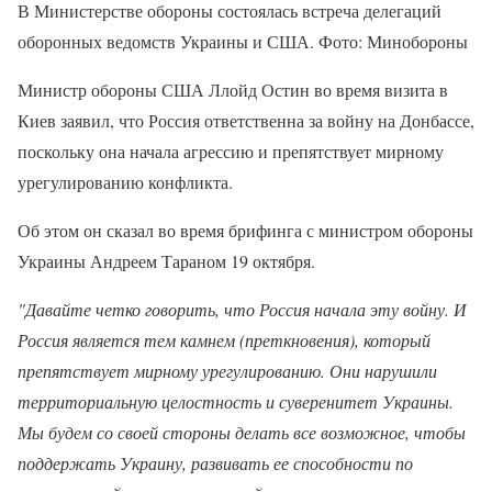
В Министерстве обороны состоялась встреча делегаций
оборонных ведомств Украины и США. Фото: Минобороны
Министр обороны США Ллойд Остин во время визита в
Киев заявил, что Россия ответственна за войну на Донбассе,
поскольку она начала агрессию и препятствует мирному
урегулированию конфликта.
Об этом он сказал во время брифинга с министром обороны
Украины Андреем Тараном 19 октября.
"Давайте четко говорить, что Россия начала эту войну. И
Россия является тем камнем (преткновения), который
препятствует мирному урегулированию. Они нарушили
территориальную целостность и суверенитет Украины.
Мы будем со своей стороны делать все возможное, чтобы
поддержать Украину, развивать ее способности по