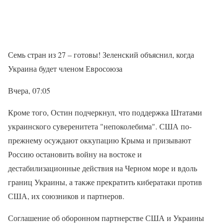
Семь стран из 27 – готовы! Зеленский объяснил, когда
Украина будет членом Евросоюза
Вчера, 07:05
Кроме того, Остин подчеркнул, что поддержка Штатами
украинского суверенитета "непоколебима". США по-
прежнему осуждают оккупацию Крыма и призывают
Россию остановить войну на востоке и
дестабилизационные действия на Черном море и вдоль
границ Украины, а также прекратить кибератаки против
США, их союзников и партнеров.
Соглашение об оборонном партнерстве США и Украины