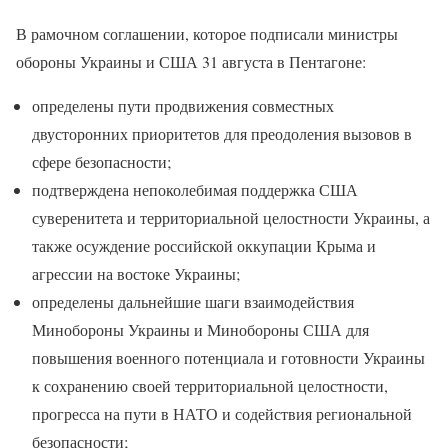
В рамочном соглашении, которое подписали министры
обороны Украины и США 31 августа в Пентагоне:
определены пути продвижения совместных
двусторонних приоритетов для преодоления вызовов в
сфере безопасности;
подтверждена непоколебимая поддержка США
суверенитета и территориальной целостности Украины, а
также осуждение российской оккупации Крыма и
агрессии на востоке Украины;
определены дальнейшие шаги взаимодействия
Минобороны Украины и Минобороны США для
повышения военного потенциала и готовности Украины
к сохранению своей территориальной целостности,
прогресса на пути в НАТО и содействия региональной
безопасности;