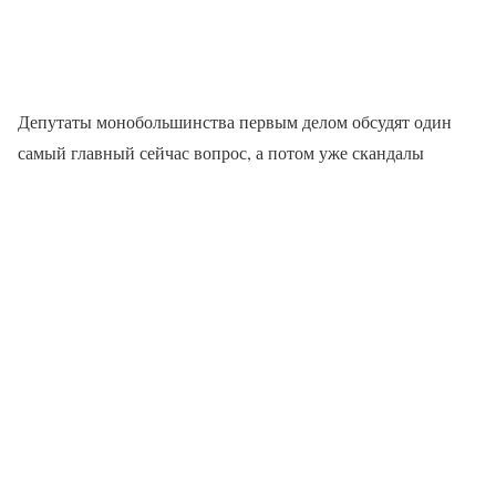
Депутаты монобольшинства первым делом обсудят один
самый главный сейчас вопрос, а потом уже скандалы