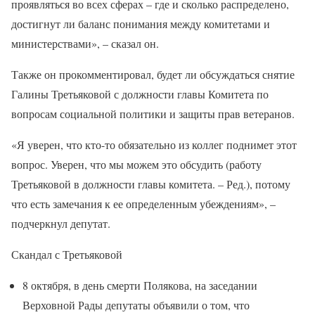
проявляться во всех сферах – где и сколько распределено,
достигнут ли баланс понимания между комитетами и
министерствами», – сказал он.
Также он прокомментировал, будет ли обсуждаться снятие
Галины Третьяковой с должности главы Комитета по
вопросам социальной политики и защиты прав ветеранов.
«Я уверен, что кто-то обязательно из коллег поднимет этот
вопрос. Уверен, что мы можем это обсудить (работу
Третьяковой в должности главы комитета. – Ред.), потому
что есть замечания к ее определенным убеждениям», –
подчеркнул депутат.
Скандал с Третьяковой
8 октября, в день смерти Полякова, на заседании
Верховной Рады депутаты объявили о том, что