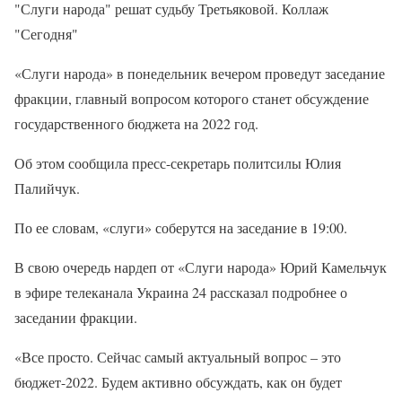
"Слуги народа" решат судьбу Третьяковой. Коллаж
"Сегодня"
«Слуги народа» в понедельник вечером проведут заседание
фракции, главный вопросом которого станет обсуждение
государственного бюджета на 2022 год.
Об этом сообщила пресс-секретарь политсилы Юлия
Палийчук.
По ее словам, «слуги» соберутся на заседание в 19:00.
В свою очередь нардеп от «Слуги народа» Юрий Камельчук
в эфире телеканала Украина 24 рассказал подробнее о
заседании фракции.
«Все просто. Сейчас самый актуальный вопрос – это
бюджет-2022. Будем активно обсуждать, как он будет