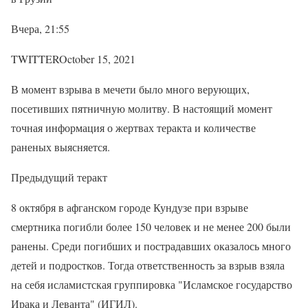
Вчера, 21:55
TWITTEROctober 15, 2021
В момент взрыва в мечети было много верующих,
посетивших пятничную молитву. В настоящий момент
точная информация о жертвах теракта и количестве
раненых выясняется.
Предыдущий теракт
8 октября в афганском городе Кундузе при взрыве
смертника погибли более 150 человек и не менее 200 были
ранены. Среди погибших и пострадавших оказалось много
детей и подростков. Тогда ответственность за взрыв взяла
на себя исламистская группировка "Исламское государство
Ирака и Леванта" (ИГИЛ).