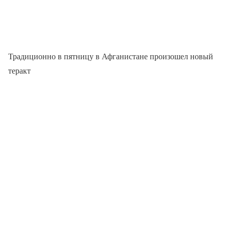
Традиционно в пятницу в Афганистане произошел новый
теракт