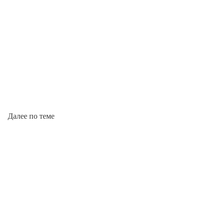
Далее по теме