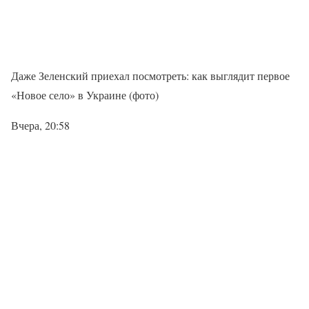
Даже Зеленский приехал посмотреть: как выглядит первое
«Новое село» в Украине (фото)
Вчера, 20:58