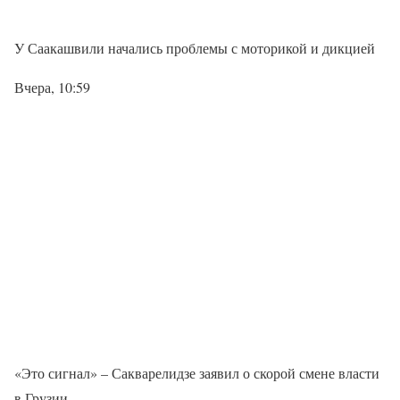
У Саакашвили начались проблемы с моторикой и дикцией
Вчера, 10:59
«Это сигнал» – Сакварелидзе заявил о скорой смене власти
в Грузии