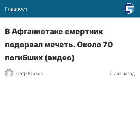
Главпост
В Афганистане смертник
подорвал мечеть. Около 70
погибших (видео)
Петр Юрьев
5 лет назад