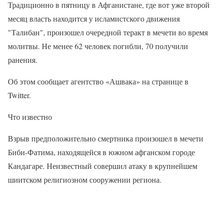
Традиционно в пятницу в Афганистане, где вот уже второй
месяц власть находится у исламистского движения
"Талибан", произошел очередной теракт в мечети во время
молитвы. Не менее 62 человек погибли, 70 получили
ранения.
Об этом сообщает агентство «Ашвака» на странице в
Twitter.
Что известно
Взрыв предположительно смертника произошел в мечети
Биби-Фатима, находящейся в южном афганском городе
Кандагаре. Неизвестный совершил атаку в крупнейшем
шиитском религиозном сооружении региона.