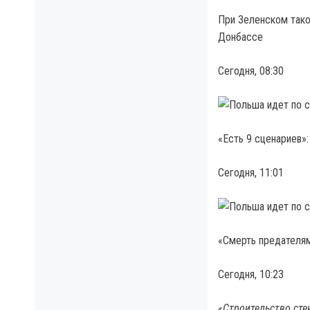
При Зеленском тако
Донбассе
Сегодня, 08:30
«Есть 9 сценариев»
Сегодня, 11:01
«Смерть предателям
Сегодня, 10:23
«Строительство сте