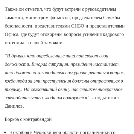
Также он отметил, что будут встречи с руководителем
таможни, министром финансов, председателем Службы
безопасности, представителями СНБО и представителями
Офиса, где будут оговорены вопросы усиления кадрового
потенциала нашей таможни.
"Я думаю, что определенные лица потеряют свои
должности. Вторая ситуация: президент настаивает,
что должен на законодательном уровне решиться вопрос,
когда люди за эти преступления должны отправляться в
тюрьму. На сегодняшний день у нас слишком либеральное
законодательство, люди им пользуются"
, – подытожил
Данилов.
Борьба с контрабандой
3 октября в Черновицкой области пограничники со