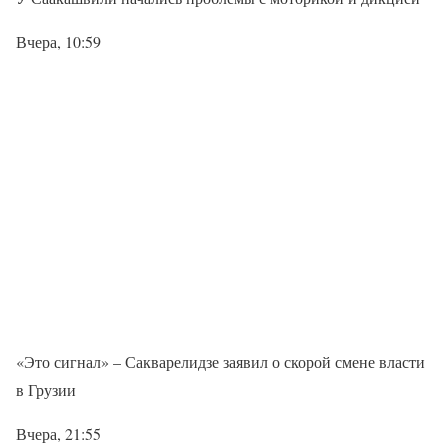
Вчера, 10:59
«Это сигнал» – Сакварелидзе заявил о скорой смене власти
в Грузии
Вчера, 21:55