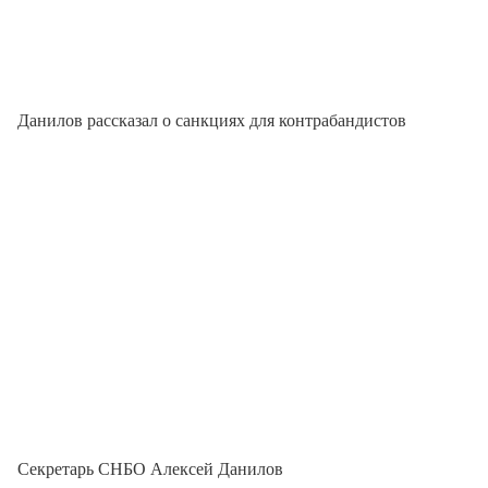
Данилов рассказал о санкциях для контрабандистов
Секретарь СНБО Алексей Данилов