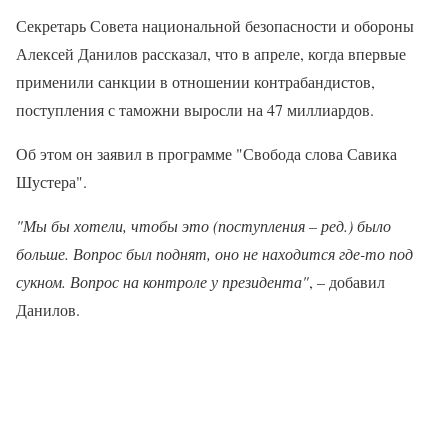
Секретарь Совета национальной безопасности и обороны
Алексей Данилов рассказал, что в апреле, когда впервые
применили санкции в отношении контрабандистов,
поступления с таможни выросли на 47 миллиардов.
Об этом он заявил в программе "Свобода слова Савика
Шустера".
"Мы бы хотели, чтобы это (поступления – ред.) было
больше. Вопрос был поднят, оно не находится где-то под
сукном. Вопрос на контроле у ​​президента"
, – добавил
Данилов.