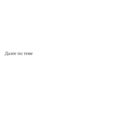
Далее по теме