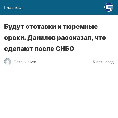
Главпост
Будут отставки и тюремные
сроки. Данилов рассказал, что
сделают после СНБО
Петр Юрьев
5 лет назад