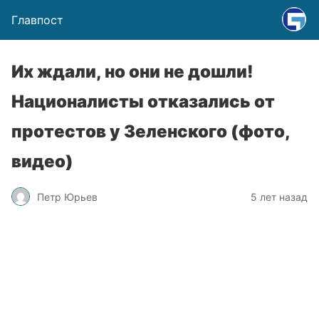
Главпост
Их ждали, но они не дошли!
Националисты отказались от
протестов у Зеленского (фото,
видео)
Петр Юрьев
5 лет назад