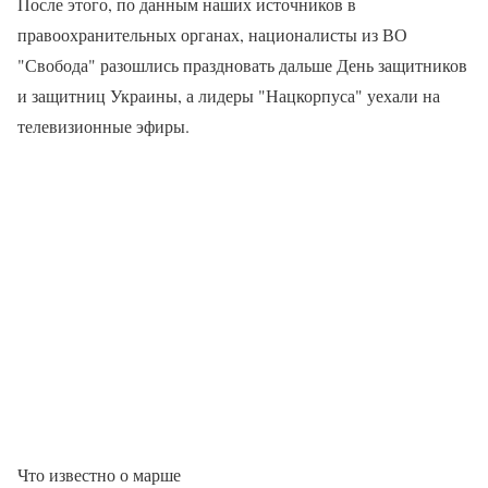
После этого, по данным наших источников в
правоохранительных органах, националисты из ВО
"Свобода" разошлись праздновать дальше День защитников
и защитниц Украины, а лидеры "Нацкорпуса" уехали на
телевизионные эфиры.
Что известно о марше