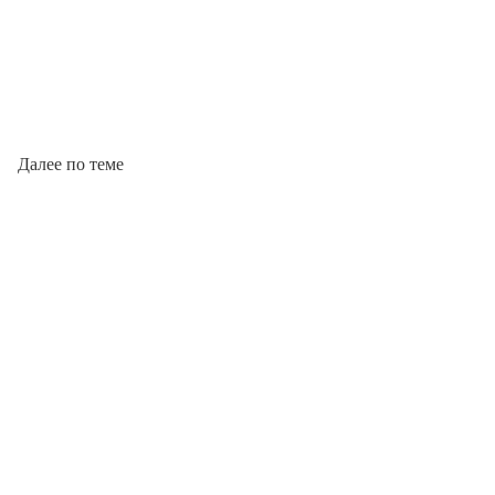
Далее по теме