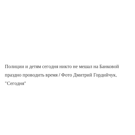
Полиции и детям сегодня никто не мешал на Банковой
праздно проводить время / Фото Дмитрий Гордийчук,
"Сегодня"