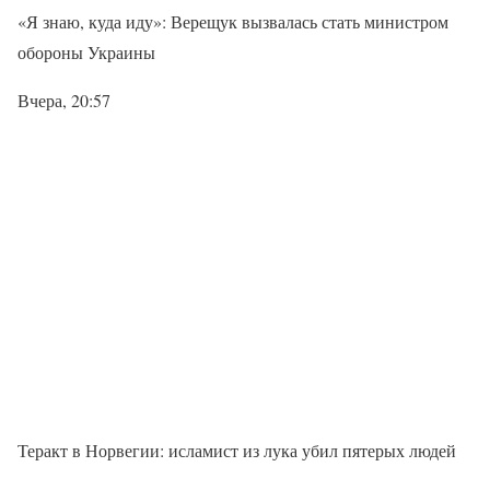
«Я знаю, куда иду»: Верещук вызвалась стать министром
обороны Украины
Вчера, 20:57
Теракт в Норвегии: исламист из лука убил пятерых людей