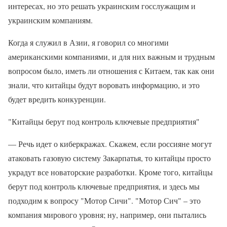
интересах, но это решать украинским госслужащим и
украинским компаниям.
Когда я служил в Азии, я говорил со многими
американскими компаниями, и для них важным и трудным
вопросом было, иметь ли отношения с Китаем, так как они
знали, что китайцы будут воровать информацию, и это
будет вредить конкуренции.
"Китайцы берут под контроль ключевые предприятия"
— Речь идет о киберкражах. Скажем, если россияне могут
атаковать газовую систему Закарпатья, то китайцы просто
украдут все новаторские разработки. Кроме того, китайцы
берут под контроль ключевые предприятия, и здесь мы
подходим к вопросу "Мотор Сичи". "Мотор Сич" – это
компания мирового уровня; ну, например, они пытались