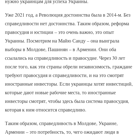
нужно украинцам для успеха Украины.
Уже 2021 год, а Революция достоинства была в 2014-м. Без
справедливости нет достоинства. Таким образом, реформа
правосудия и юстиции – это очень важно, это опыт
Украины. Посмотрим на Майю Санду – она выиграла
выборы в Молдове, Пашинян – в Армении. Они оба
ссылались на справедливость и правосудие. Через 30 лет
после того, как эти страны обрели независимость, граждане
требуют правосудия и справедливости, и на это смотрят
иностранные инвесторы. Если украинцы хотят инвестиций,
которые дают новые рабочие места, то иностранные
инвесторы смотрят, чтобы здесь была система правосудия,
которая к ним относится справедливо.
Таким образом, справедливость в Молдове, Украине,
Армении – это потребность, то, чего ожидают люди в