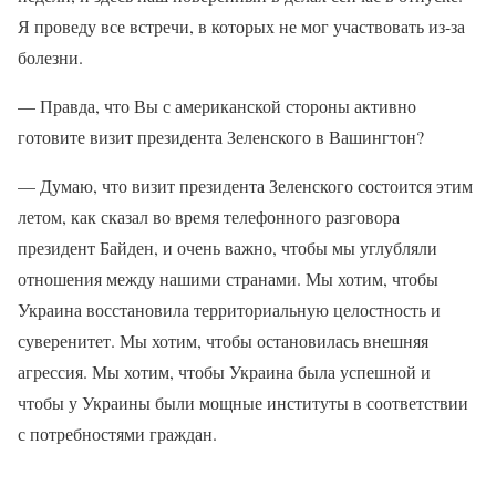
Я проведу все встречи, в которых не мог участвовать из-за
болезни.
— Правда, что Вы с американской стороны активно
готовите визит президента Зеленского в Вашингтон?
— Думаю, что визит президента Зеленского состоится этим
летом, как сказал во время телефонного разговора
президент Байден, и очень важно, чтобы мы углубляли
отношения между нашими странами. Мы хотим, чтобы
Украина восстановила территориальную целостность и
суверенитет. Мы хотим, чтобы остановилась внешняя
агрессия. Мы хотим, чтобы Украина была успешной и
чтобы у Украины были мощные институты в соответствии
с потребностями граждан.