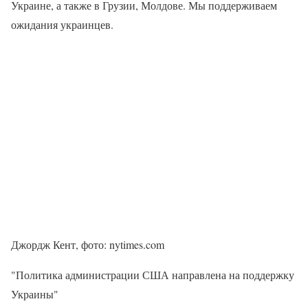
Украине, а также в Грузии, Молдове. Мы поддерживаем
ожидания украинцев.
Джордж Кент, фото: nytimes.com
"Политика администрации США направлена на поддержку
Украины"