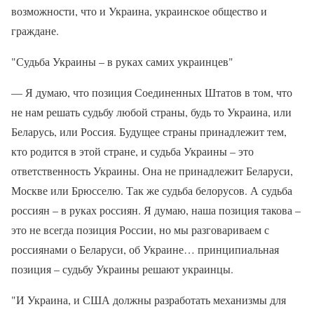
возможности, что и Украина, украинское общество и
граждане.
"Судьба Украины – в руках самих украинцев"
— Я думаю, что позиция Соединенных Штатов в том, что
не нам решать судьбу любой страны, будь то Украина, или
Беларусь, или Россия. Будущее страны принадлежит тем,
кто родится в этой стране, и судьба Украины – это
ответственность Украины. Она не принадлежит Беларуси,
Москве или Брюсселю. Так же судьба белорусов. А судьба
россиян – в руках россиян. Я думаю, наша позиция такова –
это не всегда позиция России, но мы разговариваем с
россиянами о Беларуси, об Украине… принципиальная
позиция – судьбу Украины решают украинцы.
"И Украина, и США должны разработать механизмы для