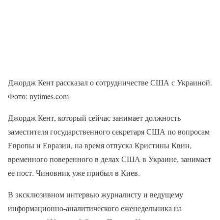
Джордж Кент рассказал о сотрудничестве США с Украиной.
Фото: nytimes.com
Джордж Кент, который сейчас занимает должность
заместителя государственного секретаря США по вопросам
Европы и Евразии, на время отпуска Кристины Квин,
временного поверенного в делах США в Украине, занимает
ее пост. Чиновник уже прибыл в Киев.
В эксклюзивном интервью журналисту и ведущему
информационно-аналитического еженедельника на