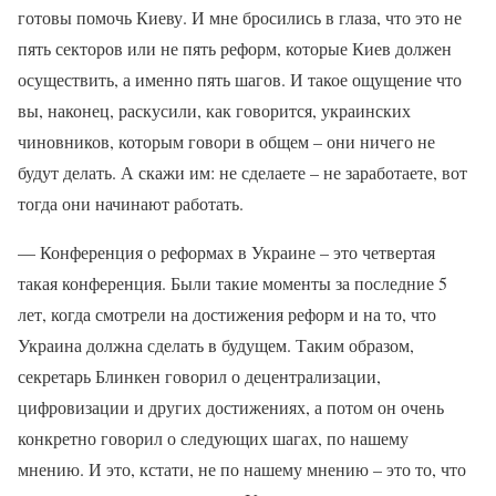
готовы помочь Киеву. И мне бросились в глаза, что это не
пять секторов или не пять реформ, которые Киев должен
осуществить, а именно пять шагов. И такое ощущение что
вы, наконец, раскусили, как говорится, украинских
чиновников, которым говори в общем – они ничего не
будут делать. А скажи им: не сделаете – не заработаете, вот
тогда они начинают работать.
— Конференция о реформах в Украине – это четвертая
такая конференция. Были такие моменты за последние 5
лет, когда смотрели на достижения реформ и на то, что
Украина должна сделать в будущем. Таким образом,
секретарь Блинкен говорил о децентрализации,
цифровизации и других достижениях, а потом он очень
конкретно говорил о следующих шагах, по нашему
мнению. И это, кстати, не по нашему мнению – это то, что