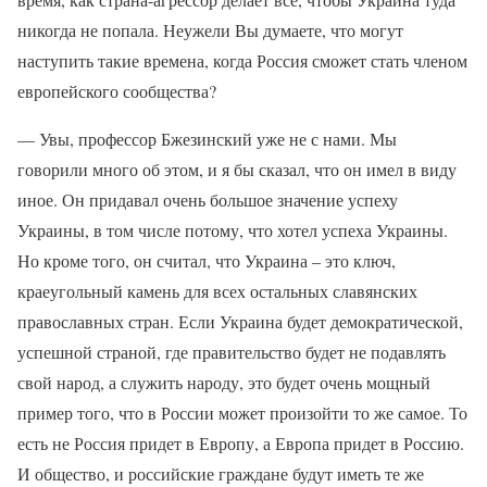
никогда не попала. Неужели Вы думаете, что могут
наступить такие времена, когда Россия сможет стать членом
европейского сообщества?
— Увы, профессор Бжезинский уже не с нами. Мы
говорили много об этом, и я бы сказал, что он имел в виду
иное. Он придавал очень большое значение успеху
Украины, в том числе потому, что хотел успеха Украины.
Но кроме того, он считал, что Украина – это ключ,
краеугольный камень для всех остальных славянских
православных стран. Если Украина будет демократической,
успешной страной, где правительство будет не подавлять
свой народ, а служить народу, это будет очень мощный
пример того, что в России может произойти то же самое. То
есть не Россия придет в Европу, а Европа придет в Россию.
И общество, и российские граждане будут иметь те же