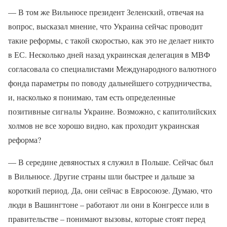
— В том же Вильнюсе президент Зеленский, отвечая на
вопрос, высказал мнение, что Украина сейчас проводит
такие реформы, с такой скоростью, как это не делает никто
в ЕС. Несколько дней назад украинская делегация в МВФ
согласовала со специалистами Международного валютного
фонда параметры по поводу дальнейшего сотрудничества,
и, насколько я понимаю, там есть определенные
позитивные сигналы Украине. Возможно, с капитолийских
холмов не все хорошо видно, как проходит украинская
реформа?
— В середине девяностых я служил в Польше. Сейчас был
в Вильнюсе. Другие страны шли быстрее и дальше за
короткий период. Да, они сейчас в Евросоюзе. Думаю, что
люди в Вашингтоне – работают ли они в Конгрессе или в
правительстве – понимают вызовы, которые стоят перед