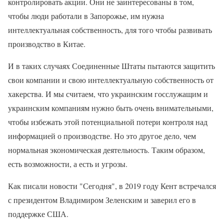
контролировать акции. Они не заинтересованы в том,
чтобы люди работали в Запорожье, им нужна
интеллектуальная собственность, для того чтобы развивать
производство в Китае.
И в таких случаях Соединенные Штаты пытаются защитить
свои компании и свою интеллектуальную собственность от
хакерства. И мы считаем, что украинским госслужащим и
украинским компаниям нужно быть очень внимательными,
чтобы избежать этой потенциальной потери контроля над
информацией о производстве. Но это другое дело, чем
нормальная экономическая деятельность. Таким образом,
есть возможности, а есть и угрозы.
Как писали новости "Сегодня", в 2019 году Кент встречался
с президентом Владимиром Зеленским и заверил его в
поддержке США.