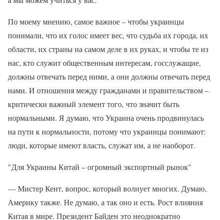
По моему мнению, самое важное – чтобы украинцы
понимали, что их голос имеет вес, что судьба их города, их
области, их страны на самом деле в их руках, и чтобы те из
нас, кто служит общественным интересам, госслужащие,
должны отвечать перед ними, а они должны отвечать перед
нами. И отношения между гражданами и правительством –
критически важный элемент того, что значит быть
нормальными. Я думаю, что Украина очень продвинулась
на пути к нормальности, потому что украинцы понимают:
люди, которые имеют власть, служат им, а не наоборот.
"Для Украины Китай – огромный экспортный рынок"
— Мистер Кент, вопрос, который волнует многих. Думаю,
Америку также. Не думаю, а так оно и есть. Рост влияния
Китая в мире. Президент Байден это неоднократно