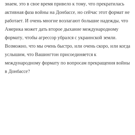
знаем, это в свое время привело к тому, что прекратилась
активная фаза войны на Донбассе, но сейчас этот формат не
работает. И очень многие возлагают большие надежды, что
Америка может дать второе дыхание международному
формату, чтобы агрессор убрался с украинской земли.
Возможно, что мы очень быстро, или очень скоро, или когда
услышим, что Вашингтон присоединяется к
международному формату по вопросам прекращения войны
в Донбассе?