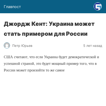
Главпост
Джордж Кент: Украина может
стать примером для России
Петр Юрьев
5 лет назад
США считают, что если Украина будет демократической и
успешной страной, это будет мощный пример того, что в
России может произойти то же самое