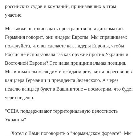
российских судов и компаний, принимавших в этом
участие.
Мы также пытались дать пространство для дипломатии.
Германия говорит, они лидеры Европы. Мы спрашиваем:
пожалуйста, что вы сделаете как лидеры Европы, чтобы
Россия не использовала газ как оружие против Украины и
Восточной Европы? Это наша принципиальная позиция.
Мы внимательно следим и ожидаем результата переговоров
канцлера Германии и президента Зеленского. А через
неделю канцлер будет в Вашингтоне – посмотрим, что будет
через неделю.
"США поддерживают территориальную целостность
Украины"
— Хотел с Вами поговорить о "нормандском формате". Мы