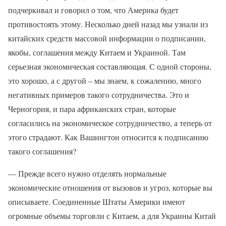
подчеркивал и говорил о том, что Америка будет
противостоять этому. Несколько дней назад мы узнали из
китайских средств массовой информации о подписании,
якобы, соглашения между Китаем и Украиной. Там
серьезная экономическая составляющая. С одной стороны,
это хорошо, а с другой – мы знаем, к сожалению, много
негативных примеров такого сотрудничества. Это и
Черногория, и пара африканских стран, которые
согласились на экономическое сотрудничество, а теперь от
этого страдают. Как Вашингтон относится к подписанию
такого соглашения?
— Прежде всего нужно отделять нормальные
экономические отношения от вызовов и угроз, которые вы
описываете. Соединенные Штаты Америки имеют
огромные объемы торговли с Китаем, а для Украины Китай