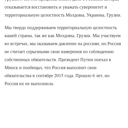
отказывается восстановить и уважать суверенитет и
территориальную целостность Молдовы, Украины, Грузии.
Мы твердо поддерживаем территориальную целостность
вашей страны, так же как Молдовы, Грузии. Мы участвуем
во встречах, мы оказываем давление на россиян, но Россия
не считает серьезными свои намерения по соблюдению
собственных обязательств. Президент Путин поехал в
Минск и пообещал, что Россия выполнит свои
обязательства в сентябре 2015 года. Прошло 6 лет, но
Россия их не выполнила.