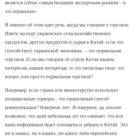
является сейчас самым большим экспортным рынком – и
это нормально.
И именно об этом идет речь, когда мы говорим о торговле.
Иметь экспорт украинских сельскохозяйственных
продуктов, других продуктов и сырья в Китай, если это
способствует украинской экономике, – это нормальная
торговля. Если мы говорим об угрозе Китая нашим
интересам, вашим интересам, то это несколько иное: это
вопрос или просто нормальная торговля?
Например, если страна или министерство использует
неправильные серверы – это правильный способ
коммуникации? Наверное, нет. И наверное, да, вполне
возможно, что цена небольшая, но это означает, что вся
ваша информация будет похищена и забрана в Китай. Это
ни в наших, ни в ваших, ни каких-либо европейских