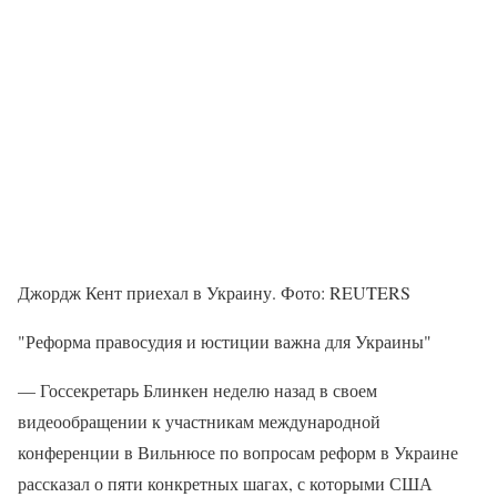
Джордж Кент приехал в Украину. Фото: REUTERS
"Реформа правосудия и юстиции важна для Украины"
— Госсекретарь Блинкен неделю назад в своем
видеообращении к участникам международной
конференции в Вильнюсе по вопросам реформ в Украине
рассказал о пяти конкретных шагах, с которыми США