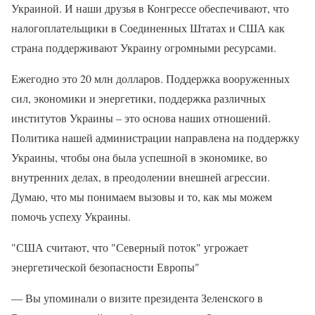
Украиной. И наши друзья в Конгрессе обеспечивают, что
налогоплательщики в Соединенных Штатах и США как
страна поддерживают Украину огромными ресурсами.
Ежегодно это 20 млн долларов. Поддержка вооруженных
сил, экономики и энергетики, поддержка различных
институтов Украины – это основа наших отношений.
Политика нашей администрации направлена на поддержку
Украины, чтобы она была успешной в экономике, во
внутренних делах, в преодолении внешней агрессии.
Думаю, что мы понимаем вызовы и то, как мы можем
помочь успеху Украины.
"США считают, что "Северный поток" угрожает
энергетической безопасности Европы"
— Вы упоминали о визите президента Зеленского в