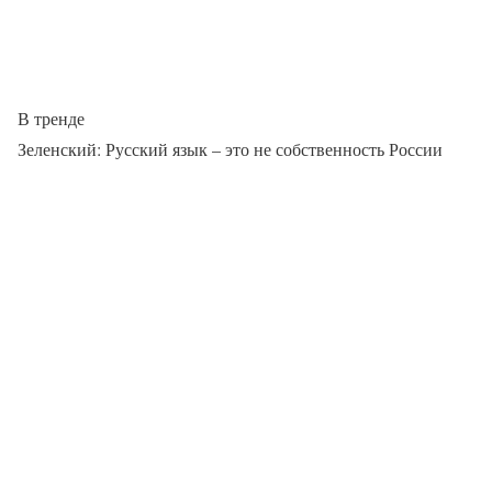
В тренде
Зеленский: Русский язык – это не собственность России