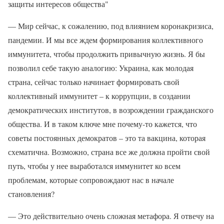
защиты интересов общества"
— Мир сейчас, к сожалению, под влиянием коронакризиса,
пандемии. И мы все ждем формирования коллективного
иммунитета, чтобы продолжить привычную жизнь. Я бы
позволил себе такую аналогию: Украина, как молодая
страна, сейчас только начинает формировать свой
коллективный иммунитет – к коррупции, в создании
демократических институтов, в возрождении гражданского
общества. И в таком ключе мне почему-то кажется, что
советы постоянных демократов – это та вакцина, которая
схематична. Возможно, страна все же должна пройти свой
путь, чтобы у нее выработался иммунитет ко всем
проблемам, которые сопровождают нас в начале
становления?
— Это действительно очень сложная метафора. Я отвечу на