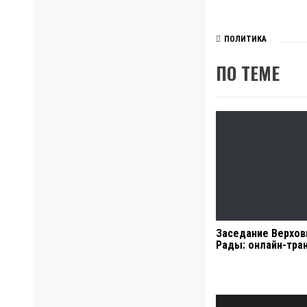
ПОЛИТИКА
ПО ТЕМЕ
Заседание Верхов
Рады: онлайн-тра
Навигация