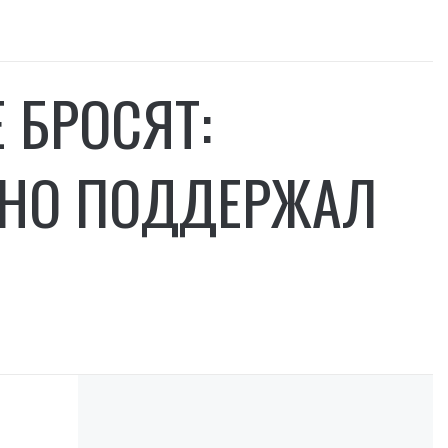
 БРОСЯТ:
ЬНО ПОДДЕРЖАЛ