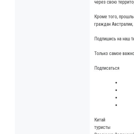
через свою террито
Кроме того, прошлы
граждан Австралии, 
Подпишись на наш t
Только самое важно
Подписаться
Китай
туристы