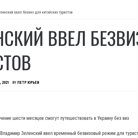
ленский ввел безвиз для китайских туристов
НСКИЙ ВВЕЛ БЕЗВИ
СТОВ
, 2021
BY
ПЕТР ЮРЬЕВ
ечение шести месяцев смогут путешествовать в Украину без виз
Владимир Зеленский ввел временный безвизовый режим для турист