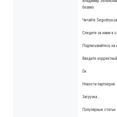
Владимир Зеленски
безвиз
Читайте Segodnya.u
Следите за нами в 
Подписывайтесь на 
Введите корректный
Ок
Новости партнеров
Загрузка…
Популярные статьи