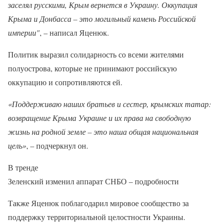
заселял русскими, Крым вернется в Украину. Оккупация
Крыма и Донбасса – это могильный камень Российской
империи"
, – написал Яценюк.
Политик выразил солидарность со всеми жителями
полуострова, которые не принимают российскую
оккупацию и сопротивляются ей.
«Поддерживаю наших братьев и сестер, крымских татар:
возвращение Крыма Украине и их права на свободную
жизнь на родной земле – это наша общая национальная
цель»
, – подчеркнул он.
В тренде
Зеленский изменил аппарат СНБО – подробности
Также Яценюк поблагодарил мировое сообщество за
поддержку территориальной целостности Украины.