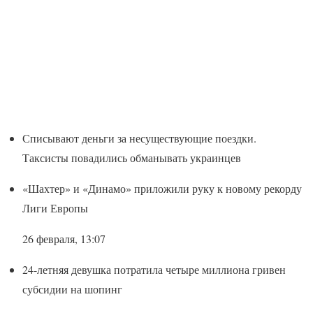
Списывают деньги за несуществующие поездки.
Таксисты повадились обманывать украинцев
«Шахтер» и «Динамо» приложили руку к новому рекорду
Лиги Европы
26 февраля, 13:07
24-летняя девушка потратила четыре миллиона гривен
субсидии на шопинг