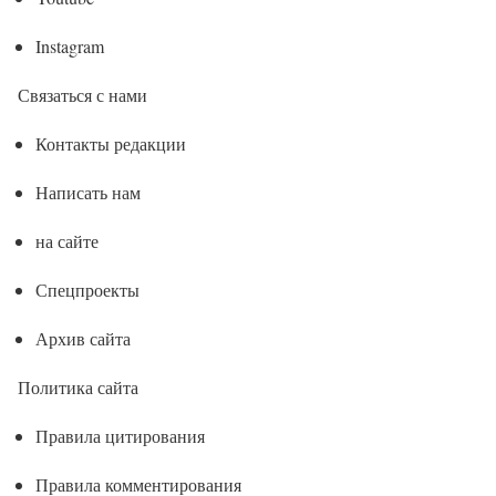
Instagram
Связаться с нами
Контакты редакции
Написать нам
на сайте
Спецпроекты
Архив сайта
Политика сайта
Правила цитирования
Правила комментирования