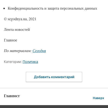
Конфиденциальность и защита персональных данных
© segodnya.ua, 2021
Лента новостей
Главное
По материалам:
Сегодня
Категории:
Политика
Добавить комментарий
Главпост
Наверх