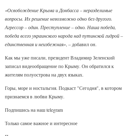
«Освобождение Крыма и Донбасса – неразделимые
вопросы. Их решение невозможно одно без другого.
Агрессор – один. Преступление – одно. Наша победа,
победа всего украинского народа над путинской гидрой –
единственная и неизбежная»
, – добавил он.
Как мы уже писали, президент Владимир Зеленский
записал видеообращение по Крыму. Он обратился к
жителям полуострова на двух языках.
Горы, море и ностальгия. Подкаст "Сегодня", в котором
признаемся в любви Крыму.
Подпишись на наш telegram
Только самое важное и интересное