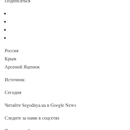
Подписаться
Россия
Крым
Арсений Яценюк
Источник:
Сегодня
Читайте Segodnya.ua в Google News
Следите за нами в соцсетях