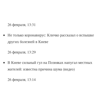
26 февраля, 13:31
Не только коронавирус: Кличко рассказал о вспышке
других болезней в Киеве
26 февраля, 13:29
В Киеве сильный гул на Позняках напугал местных
жителей: известна причина шума (видео)
26 февраля, 13:14