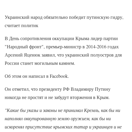
Украинский народ обязательно победит путинскую гидру,
считает политик
В День сопротивления оккупации Крыма лидер партии
"Народный фронт", премьер-министр в 2014-2016 годах
Арсений Яценюк заявил, что украинский полуостров для
России станет могильным камнем.
Об этом он написал в Facebook.
Он отметил, что президенту РФ Владимиру Путину
никогда не простят и не забудут вторжения в Крым.
"Какие бы указы и законы не принимал Кремль, как бы ни
наполнял оккупированную землю оружием, как бы ни
искоренял присутствие крымских татар и украинцев и не