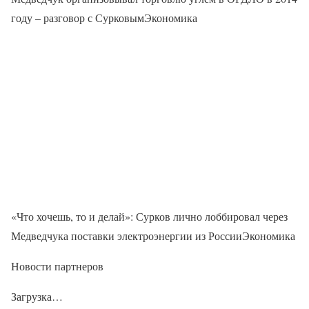
году – разговор с СурковымЭкономика
«Что хочешь, то и делай»: Сурков лично лоббировал через
Медведчука поставки электроэнергии из РоссииЭкономика
Новости партнеров
Загрузка…