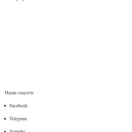
Наши соцсети
Facebook
Telegram
Youtube