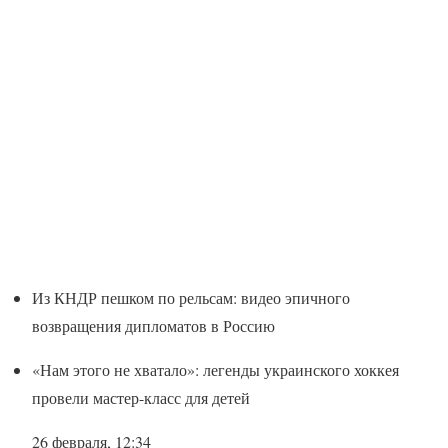
Из КНДР пешком по рельсам: видео эпичного
возвращения дипломатов в Россию
«Нам этого не хватало»: легенды украинского хоккея
провели мастер-класс для детей
26 февраля, 12:34