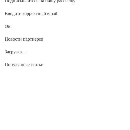
Подписывайтесь на нашу рассылку
Введите корректный email
Ок
Новости партнеров
Загрузка…
Популярные статьи