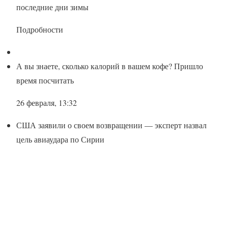
последние дни зимы
Подробности
А вы знаете, сколько калорий в вашем кофе? Пришло
время посчитать
26 февраля, 13:32
США заявили о своем возвращении — эксперт назвал
цель авиаудара по Сирии