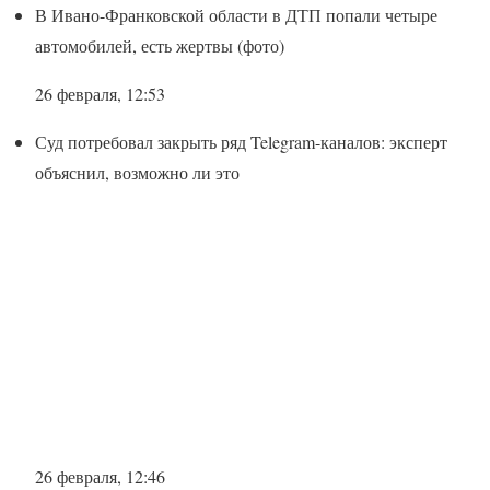
В Ивано-Франковской области в ДТП попали четыре
автомобилей, есть жертвы (фото)
26 февраля, 12:53
Суд потребовал закрыть ряд Telegram-каналов: эксперт
объяснил, возможно ли это
26 февраля, 12:46