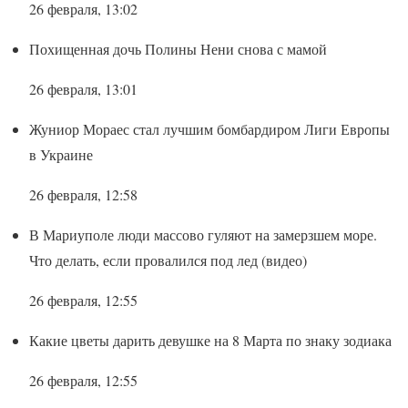
26 февраля, 13:02
Похищенная дочь Полины Нени снова с мамой
26 февраля, 13:01
Жуниор Мораес стал лучшим бомбардиром Лиги Европы
в Украине
26 февраля, 12:58
В Мариуполе люди массово гуляют на замерзшем море.
Что делать, если провалился под лед (видео)
26 февраля, 12:55
Какие цветы дарить девушке на 8 Марта по знаку зодиака
26 февраля, 12:55