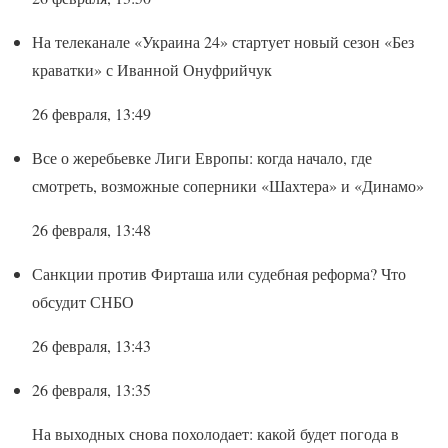
На телеканале «Украина 24» стартует новый сезон «Без
краватки» с Иванной Онуфрийчук
26 февраля, 13:49
Все о жеребьевке Лиги Европы: когда начало, где
смотреть, возможные соперники «Шахтера» и «Динамо»
26 февраля, 13:48
Санкции против Фирташа или судебная реформа? Что
обсудит СНБО
26 февраля, 13:43
26 февраля, 13:35
На выходных снова похолодает: какой будет погода в