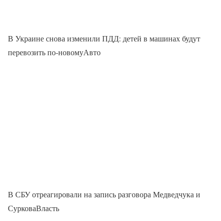
В Украине снова изменили ПДД: детей в машинах будут
перевозить по-новомуАвто
В СБУ отреагировали на запись разговора Медведчука и
СурковаВласть