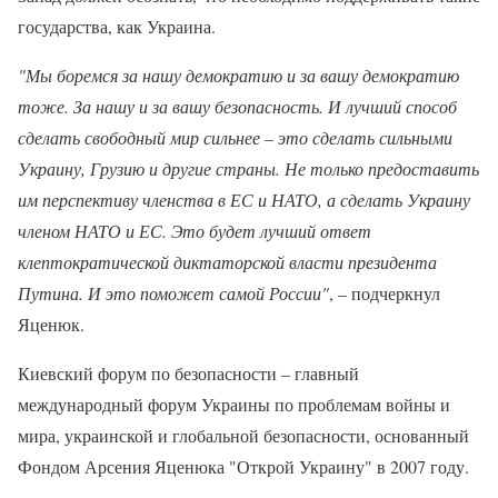
государства, как Украина.
"Мы боремся за нашу демократию и за вашу демократию
тоже. За нашу и за вашу безопасность. И лучший способ
сделать свободный мир сильнее – это сделать сильными
Украину, Грузию и другие страны. Не только предоставить
им перспективу членства в ЕС и НАТО, а сделать Украину
членом НАТО и ЕС. Это будет лучший ответ
клептократической диктаторской власти президента
Путина. И это поможет самой России"
, – подчеркнул
Яценюк.
Киевский форум по безопасности – главный
международный форум Украины по проблемам войны и
мира, украинской и глобальной безопасности, основанный
Фондом Арсения Яценюка "Открой Украину" в 2007 году.