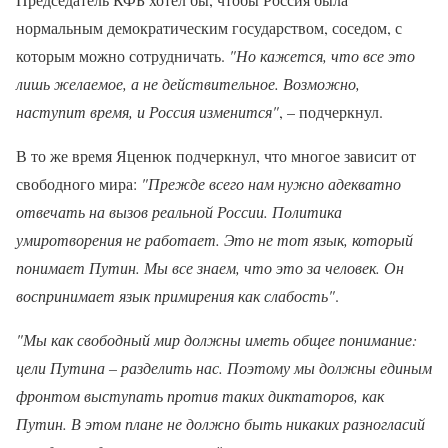
нормальным демократическим государством, соседом, с
которым можно сотрудничать.
"Но кажется, что все это
лишь желаемое, а не действительное. Возможно,
наступит время, и Россия изменится"
, – подчеркнул.
В то же время Яценюк подчеркнул, что многое зависит от
свободного мира:
"Прежде всего нам нужно адекватно
отвечать на вызов реальной России. Политика
умиротворения не работает. Это не тот язык, который
понимает Путин. Мы все знаем, что это за человек. Он
воспринимает язык примирения как слабость"
.
"Мы как свободный мир должны иметь общее понимание:
цели Путина – разделить нас. Поэтому мы должны единым
фронтом выступать против таких диктаторов, как
Путин. В этом плане не должно быть никаких разногласий