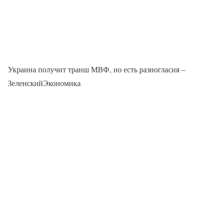
Украина получит транш МВФ, но есть разногласия –
ЗеленскийЭкономика