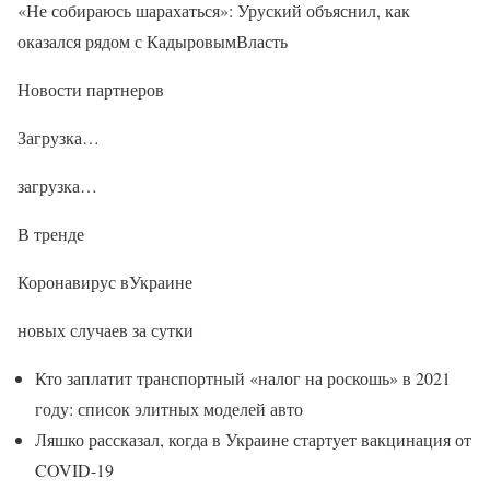
«Не собираюсь шарахаться»: Уруский объяснил, как
оказался рядом с КадыровымВласть
Новости партнеров
Загрузка…
загрузка…
В тренде
Коронавирус вУкраине
новых случаев за сутки
Кто заплатит транспортный «налог на роскошь» в 2021
году: список элитных моделей авто
Ляшко рассказал, когда в Украине стартует вакцинация от
COVID-19