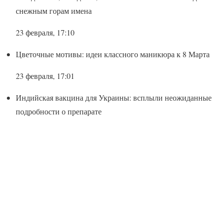
снежным горам имена
23 февраля, 17:10
Цветочные мотивы: идеи классного маникюра к 8 Марта
23 февраля, 17:01
Индийская вакцина для Украины: всплыли неожиданные
подробности о препарате