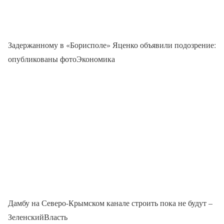
Задержанному в «Борисполе» Яценко объявили подозрение:
опубликованы фотоЭкономика
Дамбу на Северо-Крымском канале строить пока не будут –
ЗеленскийВласть