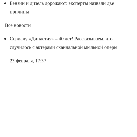
Бензин и дизель дорожают: эксперты назвали две
причины
Все новости
Сериалу «Династия» – 40 лет! Рассказываем, что
случилось с актерами скандальной мыльной оперы
23 февраля, 17:37