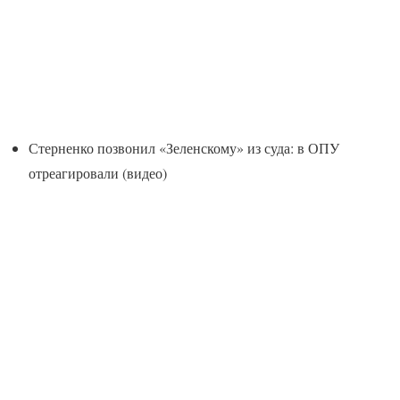
Стерненко позвонил «Зеленскому» из суда: в ОПУ
отреагировали (видео)