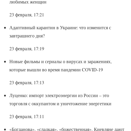
любимых женщин
23 февраля, 17:21
Адаптивный карантин в Украине: что изменится с
завтрашнего дня?
23 февраля, 17:19
Новые фильмы и сериалы о вирусах и заражениях,
которые вышли во время пандемии COVID-19
23 февраля, 17:13
Луценко: импорт электроэнергии из России – это
торговля с оккупантом и уничтожение энергетики
23 февраля, 17:11
«Богданова», «сладкая», «божественная». Киевляне дают