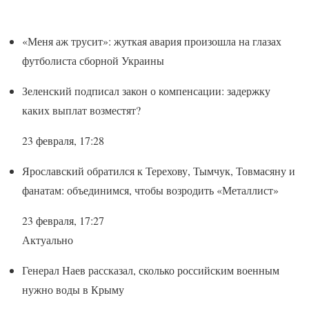
«Меня аж трусит»: жуткая авария произошла на глазах
футболиста сборной Украины
Зеленский подписал закон о компенсации: задержку
каких выплат возместят?
23 февраля, 17:28
Ярославский обратился к Терехову, Тымчук, Товмасяну и
фанатам: объединимся, чтобы возродить «Металлист»
23 февраля, 17:27
Актуально
Генерал Наев рассказал, сколько российским военным
нужно воды в Крыму