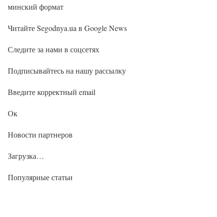
минский формат
Читайте Segodnya.ua в Google News
Следите за нами в соцсетях
Подписывайтесь на нашу рассылку
Введите корректный email
Ок
Новости партнеров
Загрузка…
Популярные статьи