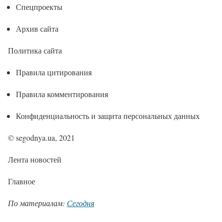
Спецпроекты
Архив сайта
Политика сайта
Правила цитирования
Правила комментирования
Конфиденциальность и защита персональных данных
© segodnya.ua, 2021
Лента новостей
Главное
По материалам:
Сегодня