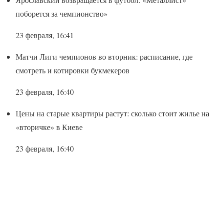
поборется за чемпионство»
23 февраля, 16:41
Матчи Лиги чемпионов во вторник: расписание, где
смотреть и котировки букмекеров
23 февраля, 16:40
Цены на старые квартиры растут: сколько стоит жилье на
«вторичке» в Киеве
23 февраля, 16:40