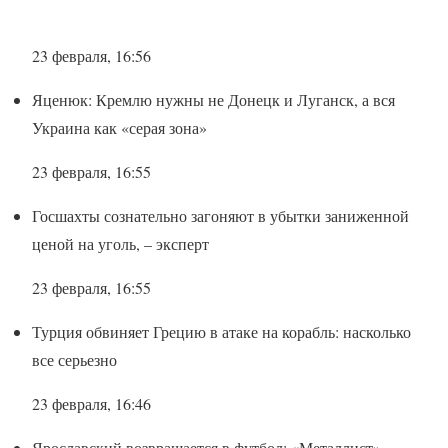
23 февраля, 16:56
Яценюк: Кремлю нужны не Донецк и Луганск, а вся
Украина как «серая зона»
23 февраля, 16:55
Госшахты сознательно загоняют в убытки заниженной
ценой на уголь, – эксперт
23 февраля, 16:55
Турция обвиняет Грецию в атаке на корабль: насколько
все серьезно
23 февраля, 16:46
Ярославский возвращается в футбол: «Металлист»