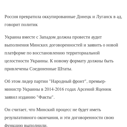
Россия превратила оккупированные Донецк и Луганск в ад,
говорит политик
Украина вместе с Западом должна провести аудит
выполнения Минских договоренностей и заявить о новой
платформе по восстановлению территориальной
целостности Украины. К новому формату должны быть
привлечены Соединенные Штаты.
Об этом лидер партии "Народный фронт", премьер-
министр Украины в 2014-2016 годах Арсений Яценюк
заявил изданию "Факты".
Он считает, что Минский процесс не будет иметь
результативного окончания, и эти договоренности свою
функцию выполнили.