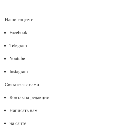
Наши соцсети
Facebook
Telegram
Youtube
Instagram
Связаться с нами
Контакты редакции
Написать нам
на сайте