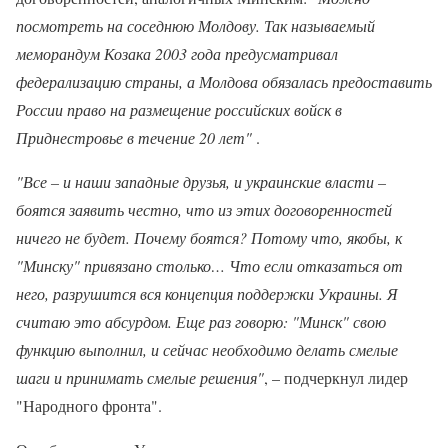
посмотреть на соседнюю Молдову. Так называемый
меморандум Козака 2003 года предусматривал
федерализацию страны, а Молдова обязалась предоставить
России право на размещение российских войск в
Приднестровье в течение 20 лет"
.
"Все – и наши западные друзья, и украинские власти –
боятся заявить честно, что из этих договоренностей
ничего не будет. Почему боятся? Потому что, якобы, к
"Минску" привязано столько… Что если отказаться от
него, разрушится вся концепция поддержки Украины. Я
считаю это абсурдом. Еще раз говорю: "Минск" свою
функцию выполнил, и сейчас необходимо делать смелые
шаги и принимать смелые решения"
, – подчеркнул лидер
"Народного фронта".