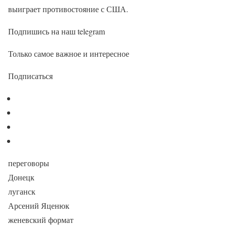
выиграет противостояние с США.
Подпишись на наш telegram
Только самое важное и интересное
Подписаться
переговоры
Донецк
луганск
Арсений Яценюк
женевский формат