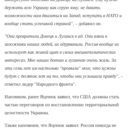
держать всю Украину как серую зону, не давать
возможности нам двигаться на Запад, вступить в НАТО и
вообще стать успешной страной"
, – добавил он.
"Они превратили Донецк и Луганск в ад. Они взяли в
заложники наших людей, их одурманили. Россия вообще их
использует как живой щит в своих внешнеполитических
интересах. Мне наших дончан и луганчан очень жаль. За
эти семь лет им настолько "промыли" мозг, что нужны
будут с десяток лет на то, чтобы они услышали правду"
, –
отметил лидер "Народного фронта".
Напомним, ранее Яценюк заявил, что США должны стать
частью переговоров по восстановлению территориальной
целостности Украины.
Также напомним, что Яценюк заявил: Россия никогда не