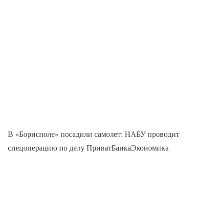
В «Борисполе» посадили самолет: НАБУ проводит
спецоперацию по делу ПриватБанкаЭкономика