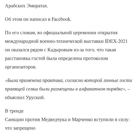
Арабских Эмиратах.
Об этом он написал в Facebook.
По его словам, во официальной церемонии открытия
международной военно-технической выставки IDEX-2021
он оказался рядом с Кадыровым из-за того, что такая
расстановка гостей была определена протоколом
организаторов.
«Была применена практика, согласно которой личные гости
правящей семьи были размещены в алфавитном порядке»
, –
объяснил Уруский.
В тренде
Санкции против Медведчука и Марченко вступили в силу:
что запрещено