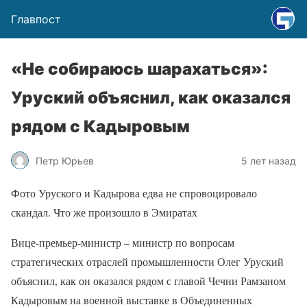
Главпост
«Не собираюсь шарахаться»:
Уруский объяснил, как оказался
рядом с Кадыровым
Петр Юрьев
5 лет назад
Фото Уруского и Кадырова едва не спровоцировало
скандал. Что же произошло в Эмиратах
Вице-премьер-министр – министр по вопросам
стратегических отраслей промышленности Олег Уруский
объяснил, как он оказался рядом с главой Чечни Рамзаном
Кадыровым на военной выставке в Объединенных