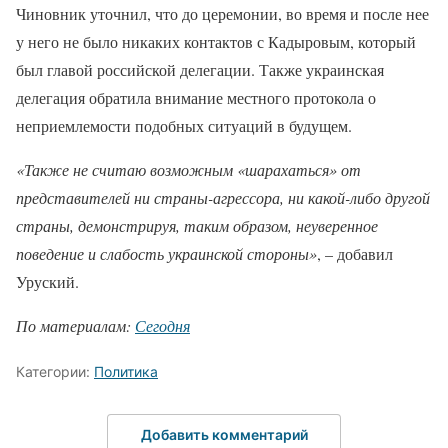
Чиновник уточнил, что до церемонии, во время и после нее
у него не было никаких контактов с Кадыровым, который
был главой российской делегации. Также украинская
делегация обратила внимание местного протокола о
неприемлемости подобных ситуаций в будущем.
«Также не считаю возможным «шарахаться» от
представителей ни страны-агрессора, ни какой-либо другой
страны, демонстрируя, таким образом, неуверенное
поведение и слабость украинской стороны»
, – добавил
Уруский.
По материалам:
Сегодня
Категории:
Политика
Добавить комментарий