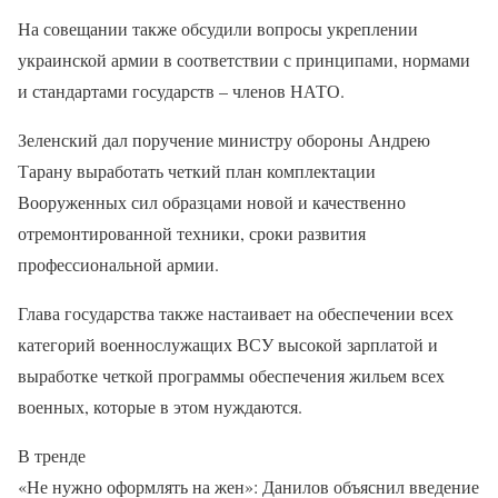
На совещании также обсудили вопросы укреплении
украинской армии в соответствии с принципами, нормами
и стандартами государств – членов НАТО.
Зеленский дал поручение министру обороны Андрею
Тарану выработать четкий план комплектации
Вооруженных сил образцами новой и качественно
отремонтированной техники, сроки развития
профессиональной армии.
Глава государства также настаивает на обеспечении всех
категорий военнослужащих ВСУ высокой зарплатой и
выработке четкой программы обеспечения жильем всех
военных, которые в этом нуждаются.
В тренде
«Не нужно оформлять на жен»: Данилов объяснил введение