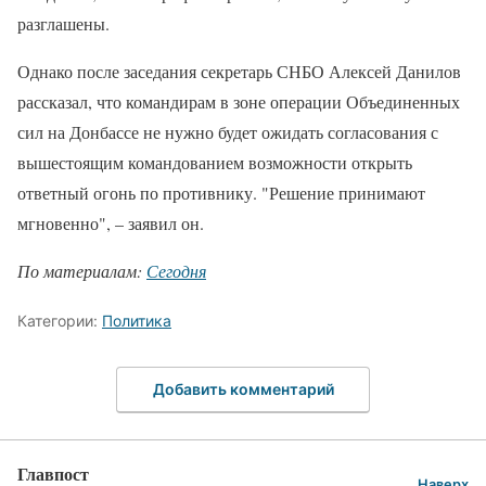
разглашены.
Однако после заседания секретарь СНБО Алексей Данилов
рассказал, что командирам в зоне операции Объединенных
сил на Донбассе не нужно будет ожидать согласования с
вышестоящим командованием возможности открыть
ответный огонь по противнику. "Решение принимают
мгновенно", – заявил он.
По материалам:
Сегодня
Категории:
Политика
Добавить комментарий
Главпост
Наверх