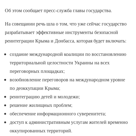
Об этом сообщает пресс-служба главы государства.
На совещании речь шла о том, что уже сейчас государство
разрабатывает эффективные инструменты безопасной
реинтеграции Крыма и Донбасса, которая будет включать:
создание международной коалиции по восстановлению
территориальной целостности Украины на всех
переговорных площадках;
возобновление переговоров на международном уровне
по деоккупации Крыма;
реинтеграцию детей и молодежи;
решение жилищных проблем;
обеспечение информационного суверенитета;
доступ к административным услугам жителей временно
оккупированных территорий.