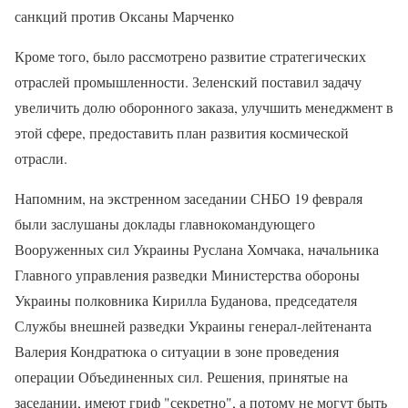
санкций против Оксаны Марченко
Кроме того, было рассмотрено развитие стратегических
отраслей промышленности. Зеленский поставил задачу
увеличить долю оборонного заказа, улучшить менеджмент в
этой сфере, предоставить план развития космической
отрасли.
Напомним, на экстренном заседании СНБО 19 февраля
были заслушаны доклады главнокомандующего
Вооруженных сил Украины Руслана Хомчака, начальника
Главного управления разведки Министерства обороны
Украины полковника Кирилла Буданова, председателя
Службы внешней разведки Украины генерал-лейтенанта
Валерия Кондратюка о ситуации в зоне проведения
операции Объединенных сил. Решения, принятые на
заседании, имеют гриф "секретно", а потому не могут быть