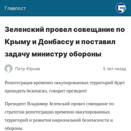
Главпост
Зеленский провел совещание по
Крыму и Донбассу и поставил
задачу министру обороны
Петр Юрьев
5 лет назад
Реинтеграция временно оккупированных территорий будет
проходить безопасно, говорит президент
Президент Владимир Зеленский провел совещание по
стратегии реинтеграции временно оккупированных
территорий и развития национальной безопасности и
обороны.