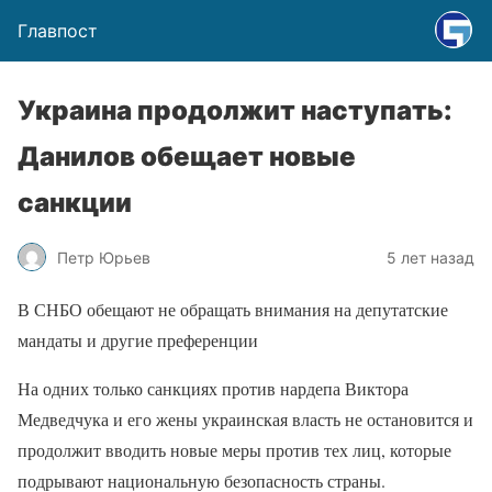
Главпост
Украина продолжит наступать:
Данилов обещает новые
санкции
Петр Юрьев
5 лет назад
В СНБО обещают не обращать внимания на депутатские
мандаты и другие преференции
На одних только санкциях против нардепа Виктора
Медведчука и его жены украинская власть не остановится и
продолжит вводить новые меры против тех лиц, которые
подрывают национальную безопасность страны.