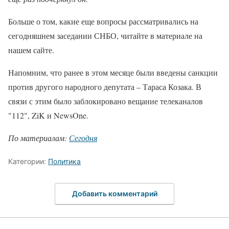
Больше о том, какие еще вопросы рассматривались на
сегодняшнем заседании СНБО, читайте в материале на
нашем сайте.
Напомним, что ранее в этом месяце были введены санкции
против другого народного депутата – Тараса Козака. В
связи с этим было заблокировано вещание телеканалов
"112", ZiK и NewsOne.
По материалам:
Сегодня
Категории:
Политика
Добавить комментарий