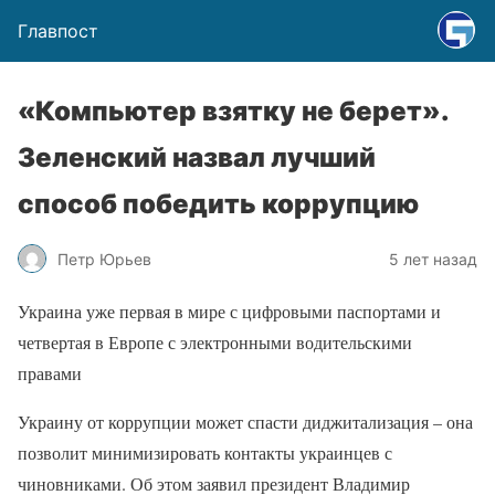
Главпост
«Компьютер взятку не берет».
Зеленский назвал лучший
способ победить коррупцию
Петр Юрьев
5 лет назад
Украина уже первая в мире с цифровыми паспортами и
четвертая в Европе с электронными водительскими
правами
Украину от коррупции может спасти диджитализация – она
позволит минимизировать контакты украинцев с
чиновниками. Об этом заявил президент Владимир