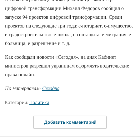
цифровой трансформации Михаил Федоров сообщил о
запуске 94 проектов цифровой трансформации. Среди
проектов на следующие три года: е-нотариат, е-имущество,
е-градостроительство, е-школа, е-соцзащита, е-миграция, е-
больница, е-разрешение и т. д.
Как сообщали новости «Сегодня», на днях Кабинет
министров разрешил украинцам оформлять водительские
права онлайн.
По материалам:
Сегодня
Категории:
Политика
Добавить комментарий