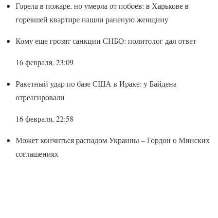
Горела в пожаре, но умерла от побоев: в Харькове в
горевшей квартире нашли раненую женщину
Кому еще грозят санкции СНБО: политолог дал ответ
16 февраля, 23:09
Ракетный удар по базе США в Ираке: у Байдена
отреагировали
16 февраля, 22:58
Может кончиться распадом Украины – Гордон о Минских
соглашениях