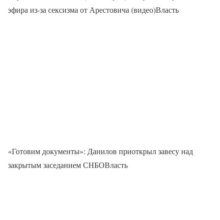
эфира из-за сексизма от Арестовича (видео)Власть
«Готовим документы»: Данилов приоткрыл завесу над
закрытым заседанием СНБОВласть