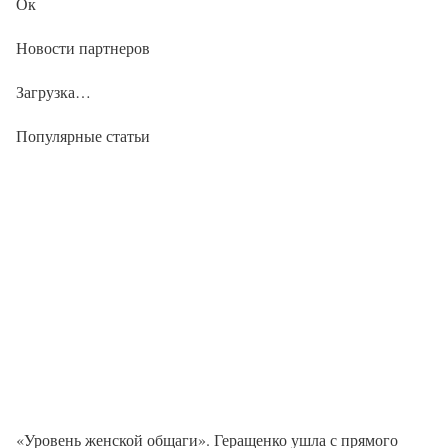
Ок
Новости партнеров
Загрузка…
Популярные статьи
«Уровень женской общаги». Геращенко ушла с прямого