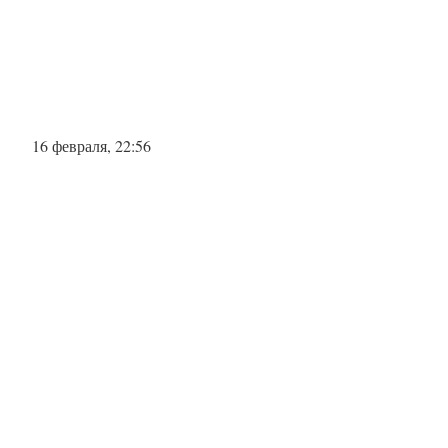
16 февраля, 22:56