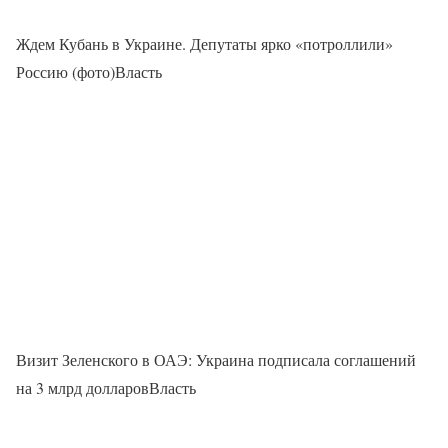
Ждем Кубань в Украине. Депутаты ярко «потроллили»
Россию (фото)Власть
Визит Зеленского в ОАЭ: Украина подписала соглашений
на 3 млрд долларовВласть