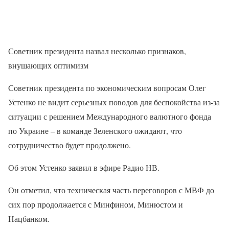
Советник президента назвал несколько признаков,
внушающих оптимизм
Советник президента по экономическим вопросам Олег
Устенко не видит серьезных поводов для беспокойства из-за
ситуации с решением Международного валютного фонда
по Украине – в команде Зеленского ожидают, что
сотрудничество будет продолжено.
Об этом Устенко заявил в эфире Радио НВ.
Он отметил, что техническая часть переговоров с МВФ до
сих пор продолжается с Минфином, Минюстом и
Нацбанком.