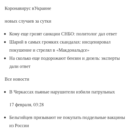
Коронавирус вУкраине
новых случаев за сутки
Кому еще грозят санкции СНБО: политолог дал ответ
Шарий в самых громких скандалах: инсценировал
покушение и стрелял в «Макдональдсе»
На сколько еще подорожают бензин и дизель: эксперты
дали ответ
Все новости
В Черкассах пьяные нарушители избили патрульных
17 февраля, 03:28
Бельгийцев призывают не покупать поддельные вакцины
из России