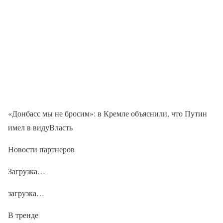
«Донбасс мы не бросим»: в Кремле объяснили, что Путин
имел в видуВласть
Новости партнеров
Загрузка…
загрузка…
В тренде