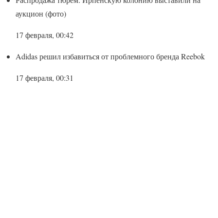
аукцион (фото)
17 февраля, 00:42
Adidas решил избавиться от проблемного бренда Reebok
17 февраля, 00:31