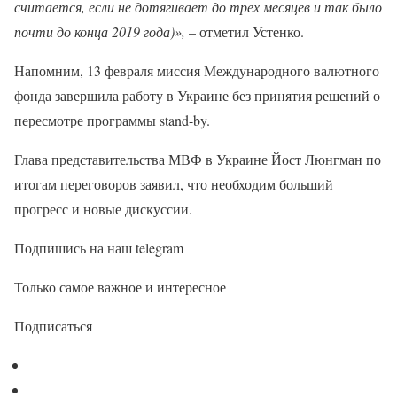
считается, если не дотягивает до трех месяцев и так было
почти до конца 2019 года)»,
– отметил Устенко.
Напомним, 13 февраля миссия Международного валютного
фонда завершила работу в Украине без принятия решений о
пересмотре программы stand-by.
Глава представительства МВФ в Украине Йост Люнгман по
итогам переговоров заявил, что необходим больший
прогресс и новые дискуссии.
Подпишись на наш telegram
Только самое важное и интересное
Подписаться