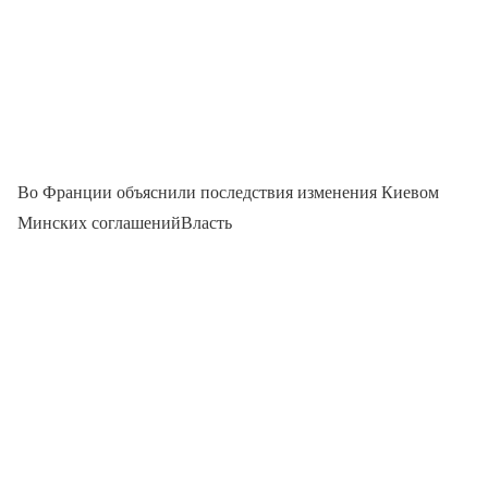
Во Франции объяснили последствия изменения Киевом
Минских соглашенийВласть