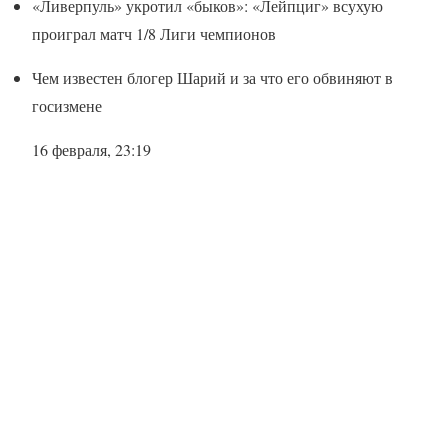
«Ливерпуль» укротил «быков»: «Лейпциг» всухую
проиграл матч 1/8 Лиги чемпионов
Чем известен блогер Шарий и за что его обвиняют в
госизмене
16 февраля, 23:19