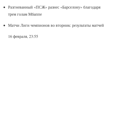
Разгневанный «ПСЖ» разнес «Барселону» благодаря
трем голам Мбаппе
Матчи Лиги чемпионов во вторник: результаты матчей
16 февраля, 23:55