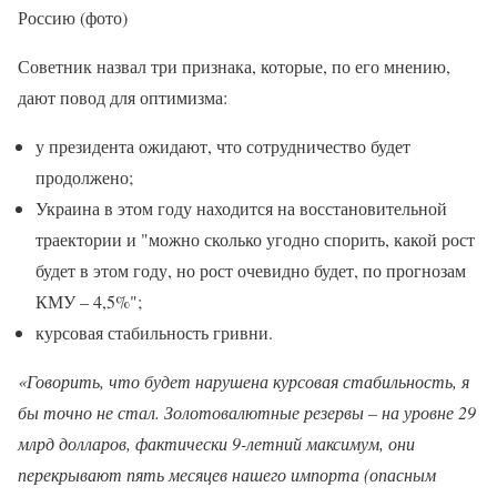
Россию (фото)
Советник назвал три признака, которые, по его мнению,
дают повод для оптимизма:
у президента ожидают, что сотрудничество будет
продолжено;
Украина в этом году находится на восстановительной
траектории и "можно сколько угодно спорить, какой рост
будет в этом году, но рост очевидно будет, по прогнозам
КМУ – 4,5%";
курсовая стабильность гривни.
«Говорить, что будет нарушена курсовая стабильность, я
бы точно не стал. Золотовалютные резервы – на уровне 29
млрд долларов, фактически 9-летний максимум, они
перекрывают пять месяцев нашего импорта (опасным