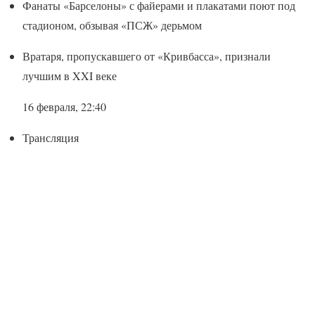
Фанаты «Барселоны» с файерами и плакатами поют под
стадионом, обзывая «ПСЖ» дерьмом
Вратаря, пропускавшего от «Кривбасса», признали
лучшим в XXI веке
16 февраля, 22:40
Трансляция