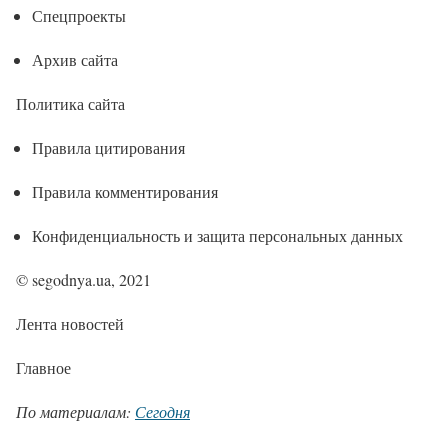
Спецпроекты
Архив сайта
Политика сайта
Правила цитирования
Правила комментирования
Конфиденциальность и защита персональных данных
© segodnya.ua, 2021
Лента новостей
Главное
По материалам:
Сегодня