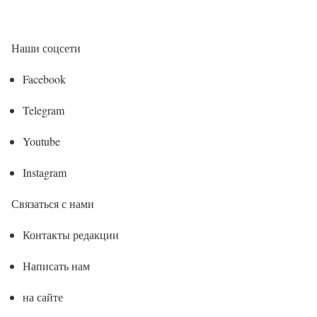
Наши соцсети
Facebook
Telegram
Youtube
Instagram
Связаться с нами
Контакты редакции
Написать нам
на сайте