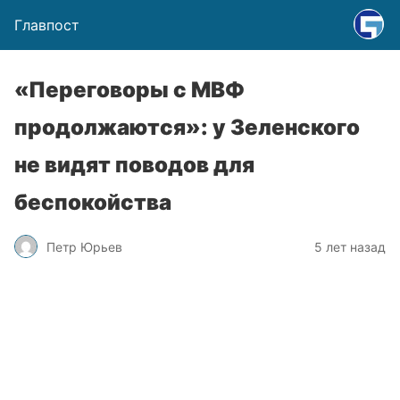
Главпост
«Переговоры с МВФ
продолжаются»: у Зеленского
не видят поводов для
беспокойства
Петр Юрьев
5 лет назад