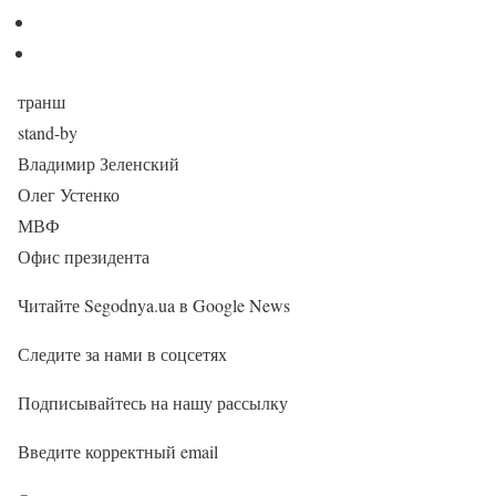
транш
stand-by
Владимир Зеленский
Олег Устенко
МВФ
Офис президента
Читайте Segodnya.ua в Google News
Следите за нами в соцсетях
Подписывайтесь на нашу рассылку
Введите корректный email