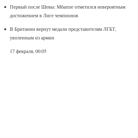
Первый после Шевы: Мбаппе отметился невероятным
достижением в Лиге чемпионов
В Британии вернут медали представителям ЛГБТ,
уволенным из армии
17 февраля, 00:05