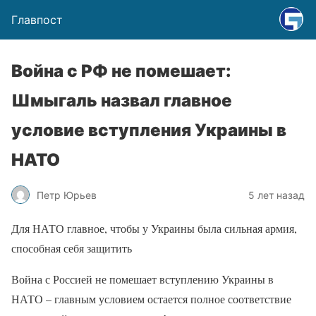
Главпост
Война с РФ не помешает:
Шмыгаль назвал главное
условие вступления Украины в
НАТО
Петр Юрьев
5 лет назад
Для НАТО главное, чтобы у Украины была сильная армия,
способная себя защитить
Война с Россией не помешает вступлению Украины в
НАТО – главным условием остается полное соответствие