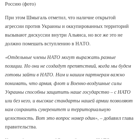
Россию (фото)
При этом Шмыгаль отметил, что наличие открытой
агрессии против Украины и оккупированных территорий
вызывают дискуссии внутри Альянса, но все же это не
должно помешать вступлению в НАТО.
«Отдельные члены НАТО могут выражать разные
позиции. Но они не создадут препятствий, когда мы будем
готовы зайти в НАТО. Нам и нашим партнерам важно
понимать, что армия, флот и Военно-воздушные силы
Украины способны защитить наше государство – с НАТО
или без него, и высокие стандарты нашей армии позволяют
нам сохранить суверенитет и территориальную
целостность. Вот это вопрос номер один»
, – добавил глава
правительства.