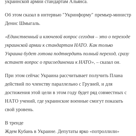
украинской армии стандартам Альянса.
Об этом сказал в интервью "Укринформу" премьер-министр
Денис Шмыгаль.
«Единственный и ключевой вопрос сегодня – это о переходе
украинской армии к стандартам НАТО. Как только
Украина будет готова подтвердить полный переход, сразу
встанет вопрос о присоединении к НАТО»
, – сказал он.
При этом сейчас Украина рассчитывает получить Плана
действий по членству параллельно с Грузией, и для
достижения этой цели в этом году будет ряд совместных с
НАТО учений, где украинские военные смогут показать
свой уровень.
В тренде
Ждем Кубань в Украине. Депутаты ярко «потроллили»