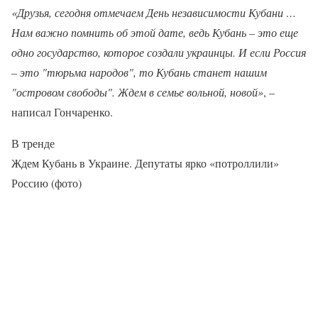
«Друзья, сегодня отмечаем День независимости Кубани …
Нам важно помнить об этой дате, ведь Кубань – это еще
одно государство, которое создали украинцы. И если Россия
– это "тюрьма народов", то Кубань станет нашим
"островом свободы". Ждем в семье вольной, новой»
, –
написал Гончаренко.
В тренде
Ждем Кубань в Украине. Депутаты ярко «потроллили»
Россию (фото)