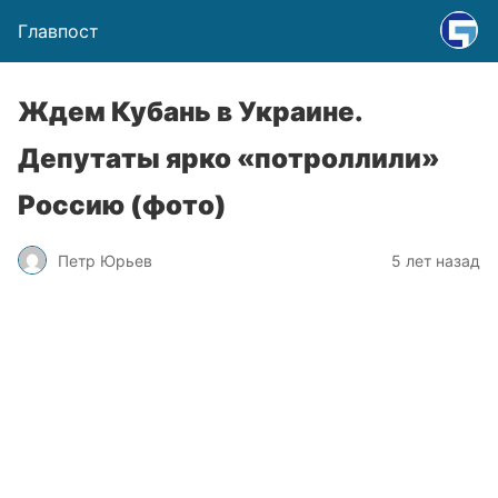
Главпост
Ждем Кубань в Украине.
Депутаты ярко «потроллили»
Россию (фото)
Петр Юрьев
5 лет назад