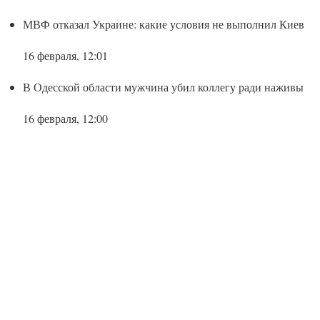
МВФ отказал Украине: какие условия не выполнил Киев
16 февраля, 12:01
В Одесской области мужчина убил коллегу ради наживы
16 февраля, 12:00