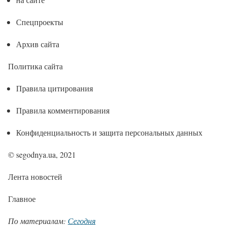
Спецпроекты
Архив сайта
Политика сайта
Правила цитирования
Правила комментирования
Конфиденциальность и защита персональных данных
© segodnya.ua, 2021
Лента новостей
Главное
По материалам:
Сегодня