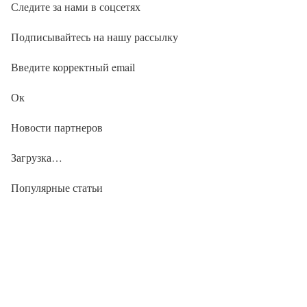
Следите за нами в соцсетях
Подписывайтесь на нашу рассылку
Введите корректный email
Ок
Новости партнеров
Загрузка…
Популярные статьи