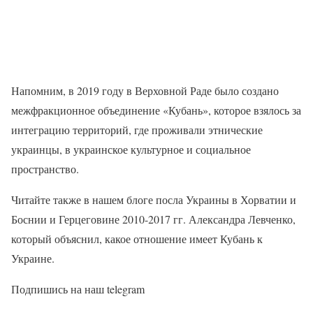
Напомним, в 2019 году в Верховной Раде было создано
межфракционное объединение «Кубань», которое взялось за
интеграцию территорий, где проживали этнические
украинцы, в украинское культурное и социальное
пространство.
Читайте также в нашем блоге посла Украины в Хорватии и
Боснии и Герцеговине 2010-2017 гг. Александра Левченко,
который объяснил, какое отношение имеет Кубань к
Украине.
Подпишись на наш telegram