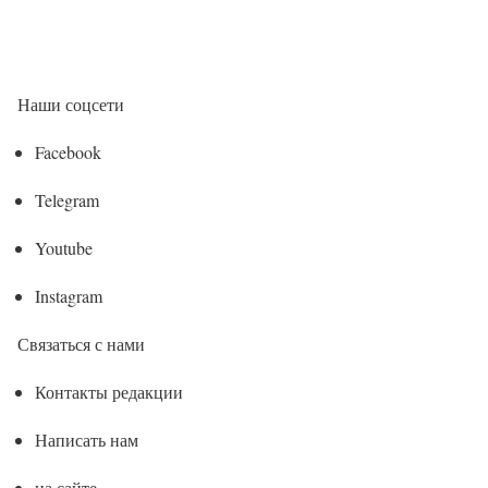
Наши соцсети
Facebook
Telegram
Youtube
Instagram
Связаться с нами
Контакты редакции
Написать нам
на сайте