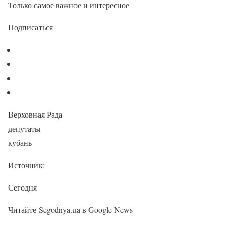
Только самое важное и интересное
Подписаться
Верховная Рада
депутаты
кубань
Источник:
Сегодня
Читайте Segodnya.ua в Google News