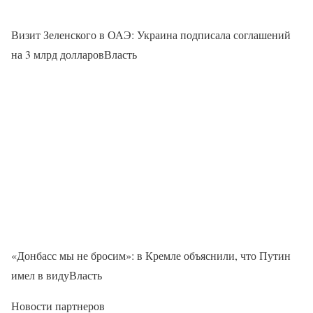
Визит Зеленского в ОАЭ: Украина подписала соглашений
на 3 млрд долларовВласть
«Донбасс мы не бросим»: в Кремле объяснили, что Путин
имел в видуВласть
Новости партнеров