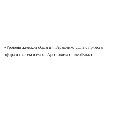
«Уровень женской общаги». Геращенко ушла с прямого
эфира из-за сексизма от Арестовича (видео)Власть