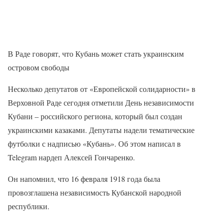
В Раде говорят, что Кубань может стать украинским
островом свободы
Несколько депутатов от «Европейской солидарности» в
Верховной Раде сегодня отметили День независимости
Кубани – российского региона, который был создан
украинскими казаками. Депутаты надели тематические
футболки с надписью «Кубань». Об этом написал в
Telegram нардеп Алексей Гончаренко.
Он напомнил, что 16 февраля 1918 года была
провозглашена независимость Кубанской народной
республики.