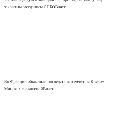
закрытым заседанием СНБОВласть
Во Франции объяснили последствия изменения Киевом
Минских соглашенийВласть