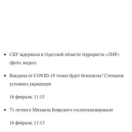
СБУ задержала в Одесской области террориста «ЛНР»
(фото, видео)
Вакцина от COVID-19 точно будет безопасна? Степанов
успокоил украинцев
16 февраля, 11:15
71-летнего Михаила Боярского госпитализировали
16 февраля, 11:13