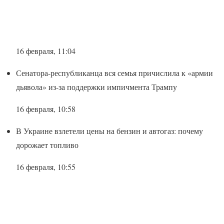
16 февраля, 11:04
Сенатора-республиканца вся семья причислила к «армии
дьявола» из-за поддержки импичмента Трампу
16 февраля, 10:58
В Украине взлетели цены на бензин и автогаз: почему
дорожает топливо
16 февраля, 10:55