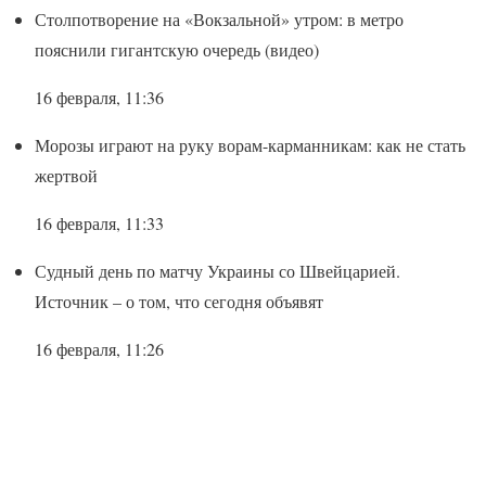
Столпотворение на «Вокзальной» утром: в метро
пояснили гигантскую очередь (видео)
16 февраля, 11:36
Морозы играют на руку ворам-карманникам: как не стать
жертвой
16 февраля, 11:33
Судный день по матчу Украины со Швейцарией.
Источник – о том, что сегодня объявят
16 февраля, 11:26