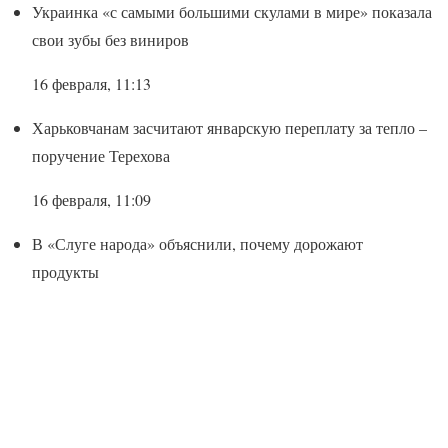
Украинка «с самыми большими скулами в мире» показала
свои зубы без виниров
16 февраля, 11:13
Харьковчанам засчитают январскую переплату за тепло –
поручение Терехова
16 февраля, 11:09
В «Слуге народа» объяснили, почему дорожают
продукты