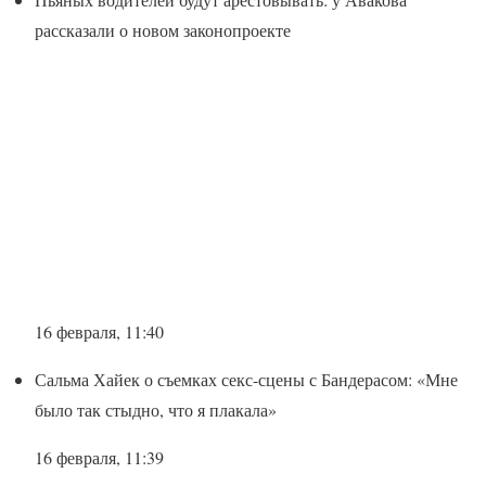
рассказали о новом законопроекте
16 февраля, 11:40
Сальма Хайек о съемках секс-сцены с Бандерасом: «Мне
было так стыдно, что я плакала»
16 февраля, 11:39