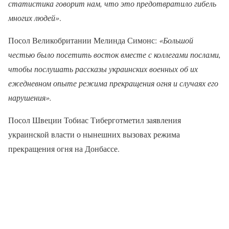
статистика говорит нам, что это предотвратило гибель
многих людей»
.
Посол Великобритании Мелинда Симонс:
«Большой
честью было посетить восток вместе с коллегами послами,
чтобы послушать рассказы украинских военных об их
ежедневном опыте режима прекращения огня и случаях его
нарушения».
Посол Швеции Тобиас Тиберготметил заявления
украинской власти о нынешних вызовах режима
прекращения огня на Донбассе.