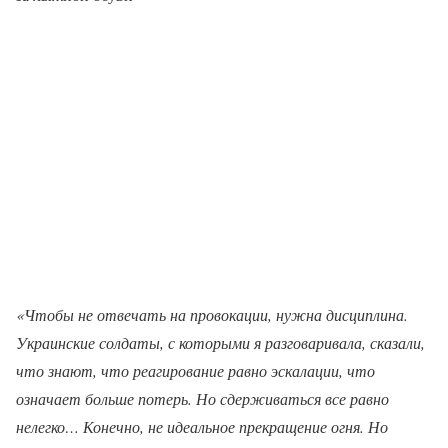
«Чтобы не отвечать на провокации, нужна дисциплина.
Украинские солдаты, с которыми я разговаривала, сказали,
что знают, что реагирование равно эскалации, что
означает больше потерь. Но сдерживаться все равно
нелегко… Конечно, не идеальное прекращение огня. Но