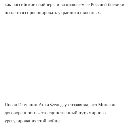
как российские снайперы и возглавляемые Россией боевики
пытаются спровоцировать украинских военных.
Посол Германии Анка Фельдгузензаявила, что Минские
договоренности – это единственный путь мирного
урегулирования этой войны.