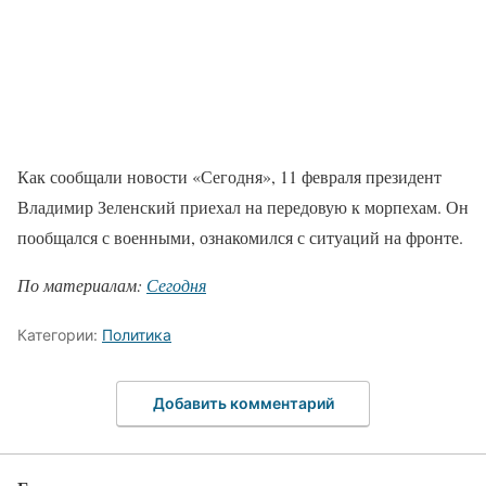
Как сообщали новости «Сегодня», 11 февраля президент
Владимир Зеленский приехал на передовую к морпехам. Он
пообщался с военными, ознакомился с ситуаций на фронте.
По материалам:
Сегодня
Категории:
Политика
Добавить комментарий