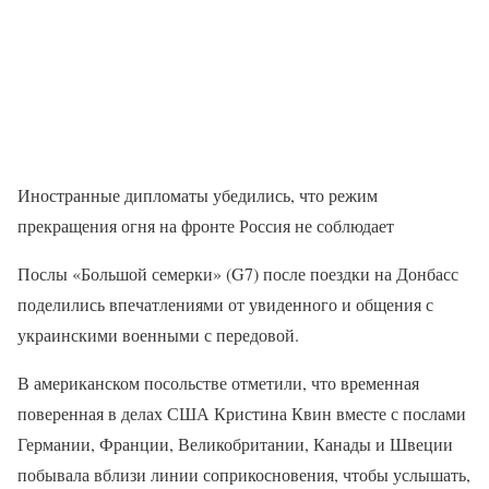
Иностранные дипломаты убедились, что режим
прекращения огня на фронте Россия не соблюдает
Послы «Большой семерки» (G7) после поездки на Донбасс
поделились впечатлениями от увиденного и общения с
украинскими военными с передовой.
В американском посольстве отметили, что временная
поверенная в делах США Кристина Квин вместе с послами
Германии, Франции, Великобритании, Канады и Швеции
побывала вблизи линии соприкосновения, чтобы услышать,