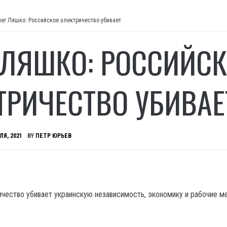
ег Ляшко: Российское электричество убивает
 ЛЯШКО: РОССИЙСК
ТРИЧЕСТВО УБИВАЕ
ЛЯ, 2021
BY
ПЕТР ЮРЬЕВ
чество убивает украинскую независимость, экономику и рабочие ме