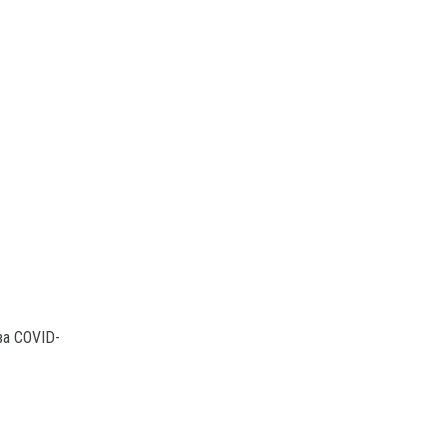
за COVID-