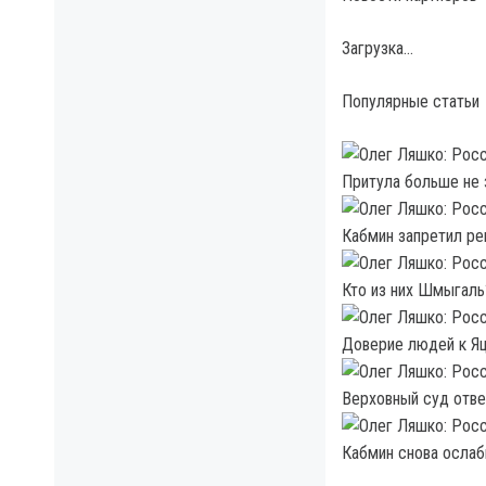
Загрузка…
Популярные статьи
Притула больше не 
Кабмин запретил ре
Кто из них Шмыгаль
Доверие людей к Яц
Верховный суд отве
Кабмин снова ослаб